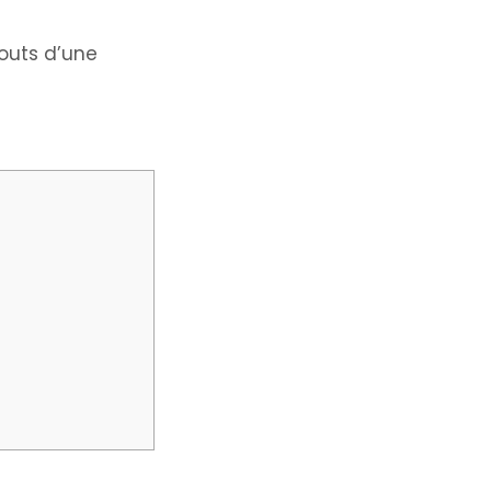
outs d’une