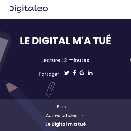
LE DIGITAL M'A TUÉ
Lecture : 2 minutes
Partager :
Blog
Autres articles
Le Digital m'a tué