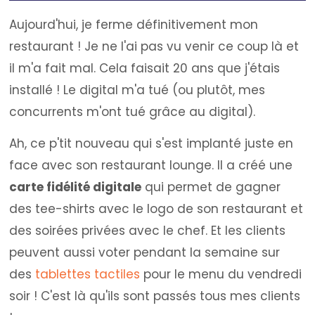
Aujourd'hui, je ferme définitivement mon
restaurant ! Je ne l'ai pas vu venir ce coup là et
il m'a fait mal. Cela faisait 20 ans que j'étais
installé ! Le digital m'a tué (ou plutôt, mes
concurrents m'ont tué grâce au digital).
Ah, ce p'tit nouveau qui s'est implanté juste en
face avec son restaurant lounge. Il a créé une
carte fidélité digitale
qui permet de gagner
des tee-shirts avec le logo de son restaurant et
des soirées privées avec le chef. Et les clients
peuvent aussi voter pendant la semaine sur
des
tablettes tactiles
pour le menu du vendredi
soir ! C'est là qu'ils sont passés tous mes clients