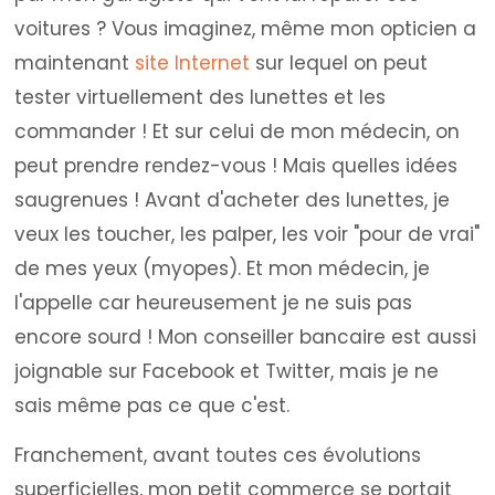
voitures ? Vous imaginez, même mon opticien a
maintenant
site Internet
sur lequel on peut
tester virtuellement des lunettes et les
commander ! Et sur celui de mon médecin, on
peut prendre rendez-vous ! Mais quelles idées
saugrenues ! Avant d'acheter des lunettes, je
veux les toucher, les palper, les voir "pour de vrai"
de mes yeux (myopes). Et mon médecin, je
l'appelle car heureusement je ne suis pas
encore sourd ! Mon conseiller bancaire est aussi
joignable sur Facebook et Twitter, mais je ne
sais même pas ce que c'est.
Franchement, avant toutes ces évolutions
superficielles, mon petit commerce se portait