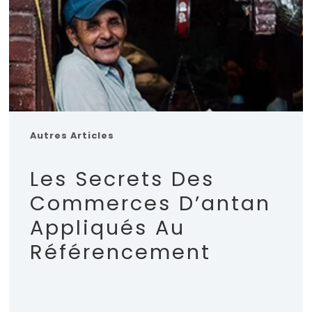
Autres Articles
Les Secrets Des
Commerces D’antan
Appliqués Au
Référencement