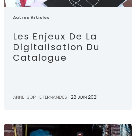
Autres Articles
Les Enjeux De La
Digitalisation Du
Catalogue
ANNE-SOPHIE FERNANDES
| 28 JUIN 2021