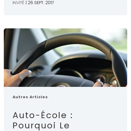
INVITÉ
| 26 SEPT. 2017
Autres Articles
Auto-École :
Pourquoi Le