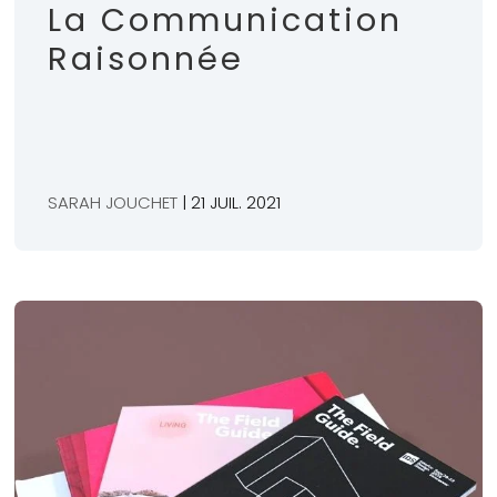
La Communication
Raisonnée
SARAH JOUCHET
| 21 JUIL. 2021