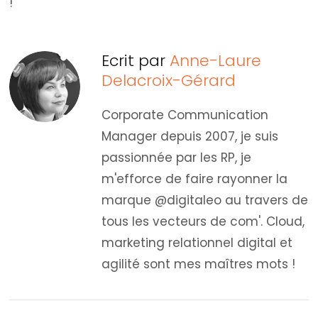
!
Ecrit par
Anne-Laure
Delacroix-Gérard
Corporate Communication
Manager depuis 2007, je suis
passionnée par les RP, je
m'efforce de faire rayonner la
marque @digitaleo au travers de
tous les vecteurs de com'. Cloud,
marketing relationnel digital et
agilité sont mes maîtres mots !