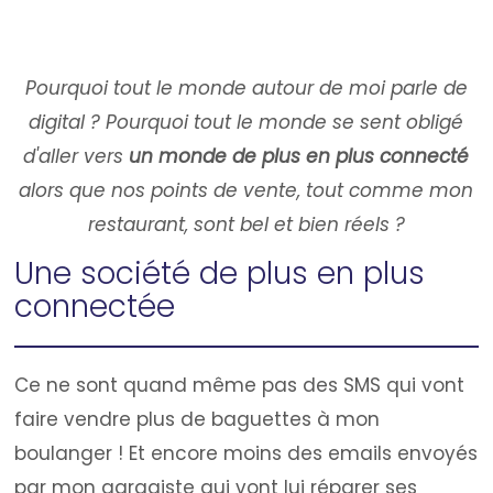
Pourquoi tout le monde autour de moi parle de
digital ? Pourquoi tout le monde se sent obligé
d'aller vers
un monde de plus en plus connecté
alors que nos points de vente, tout comme mon
restaurant, sont bel et bien réels ?
Une société de plus en plus
connectée
Ce ne sont quand même pas des SMS qui vont
faire vendre plus de baguettes à mon
boulanger ! Et encore moins des emails envoyés
par mon garagiste qui vont lui réparer ses