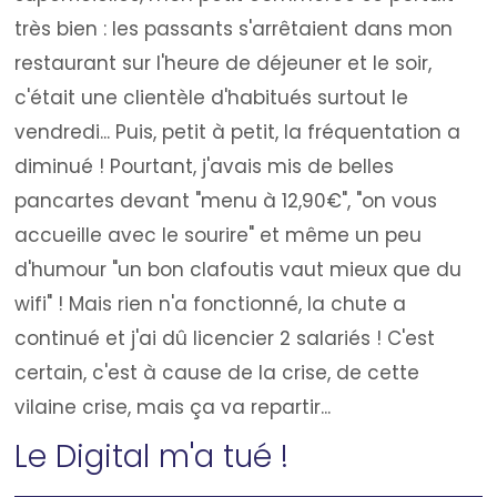
très bien : les passants s'arrêtaient dans mon
restaurant sur l'heure de déjeuner et le soir,
c'était une clientèle d'habitués surtout le
vendredi... Puis, petit à petit, la fréquentation a
diminué ! Pourtant, j'avais mis de belles
pancartes devant "menu à 12,90€", "on vous
accueille avec le sourire" et même un peu
d'humour "un bon clafoutis vaut mieux que du
wifi" ! Mais rien n'a fonctionné, la chute a
continué et j'ai dû licencier 2 salariés ! C'est
certain, c'est à cause de la crise, de cette
vilaine crise, mais ça va repartir...
Le Digital m'a tué !