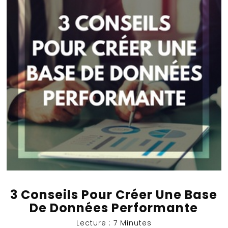
3 Conseils Pour Créer Une Base
De Données Performante
Lecture : 7 Minutes