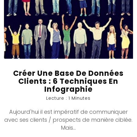
Créer Une Base De Données
Clients : 6 Techniques En
Infographie
Lecture : 1 Minutes
Aujourd'hui il est impératif de communiquer
avec ses clients / prospects de manière ciblée.
Mais...