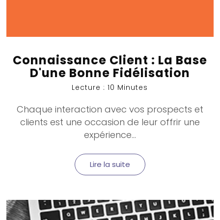
Connaissance Client : La Base
D'une Bonne Fidélisation
Lecture : 10 Minutes
Chaque interaction avec vos prospects et
clients est une occasion de leur offrir une
expérience...
Lire la suite