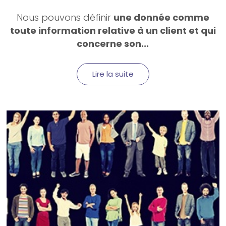
Nous pouvons définir
une donnée comme
toute information relative à un client et qui
concerne son...
Lire la suite