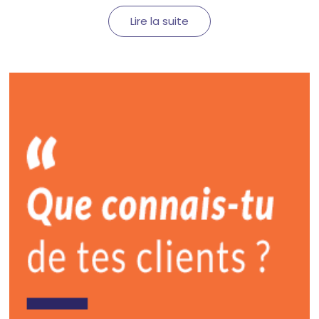
Lire la suite