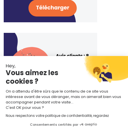
Hey,
Vous aimez les
cookies ?
On a attendu d'être sûrs que le contenu de ce site vous
intéresse avant de vous déranger, mais on aimerait bien vous
accompagner pendant votre visite...
C'est OK pour vous ?
Nous respectons votre politique de confidentialité, regardez
Consentements certifiés par