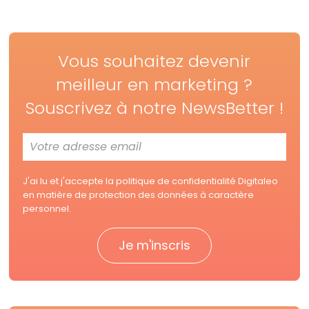
Vous souhaitez devenir
meilleur en marketing ?
Souscrivez à notre NewsBetter !
J'ai lu et j'accepte la
politique de confidentialité Digitaleo
en matière de protection des données à caractère
personnel.