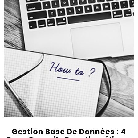
Gestion Base De Données : 4