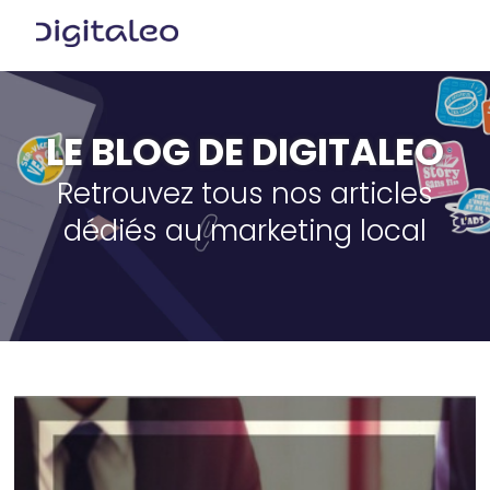
LE BLOG DE DIGITALEO
Retrouvez tous nos articles
dédiés au marketing local