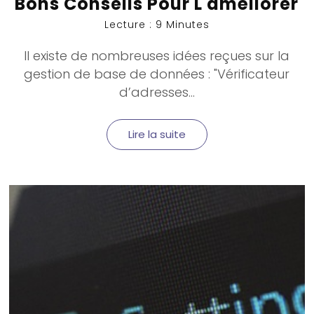
Bons Conseils Pour L'améliorer
Lecture : 9 Minutes
Il existe de nombreuses idées reçues sur la
gestion de base de données : "Vérificateur
d’adresses...
Lire la suite