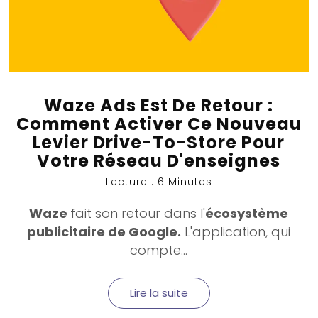
Waze Ads Est De Retour :
Comment Activer Ce Nouveau
Levier Drive-To-Store Pour
Votre Réseau D'enseignes
Lecture : 6 Minutes
Waze
fait son retour dans l'
écosystème
publicitaire de Google.
L'application, qui
compte...
Lire la suite