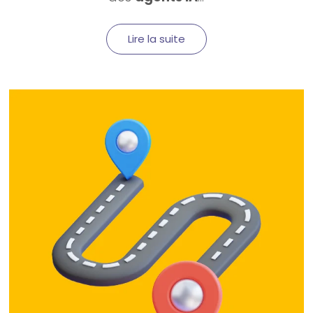
Lire la suite