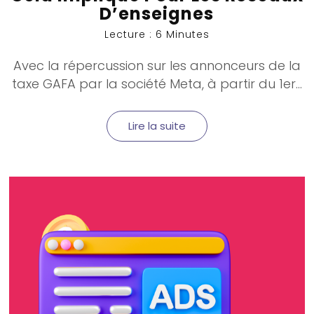
D’enseignes
Lecture : 6 Minutes
Avec la répercussion sur les annonceurs de la
taxe GAFA
par la société
Meta
, à partir du 1er...
Lire la suite