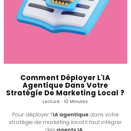
Comment Déployer L'IA
Agentique Dans Votre
Stratégie De Marketing Local ?
Lecture : 10 Minutes
Pour déployer l’
IA agentique
dans votre
stratégie de
marketing local
il faut intégrer
des
agents IA
...