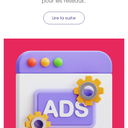
pour les réseaux...
Lire la suite