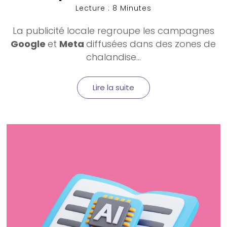
Lecture : 8 Minutes
La
publicité locale
regroupe les campagnes
Google
et
Meta
diffusées dans des zones de
chalandise...
Lire la suite