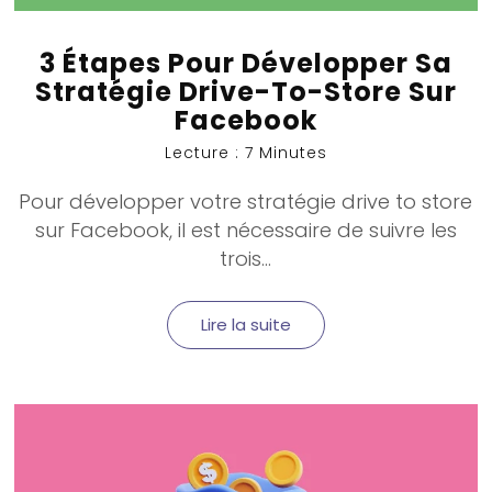
3 Étapes Pour Développer Sa
Stratégie Drive-To-Store Sur
Facebook
Lecture : 7 Minutes
Pour développer votre stratégie
drive to store
sur Facebook, il est nécessaire de suivre les
trois...
Lire la suite