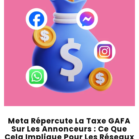
Meta Répercute La Taxe GAFA
Sur Les Annonceurs : Ce Que
Cela Implique Pour Les Réseaux