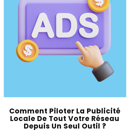
Comment Piloter La Publicité
Locale De Tout Votre Réseau
Depuis Un Seul Outil ?