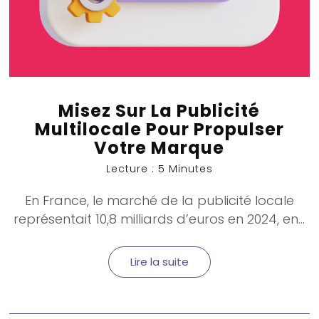
Misez Sur La Publicité
Multilocale Pour Propulser
Votre Marque
Lecture : 5 Minutes
En France, le marché de la
publicité locale
représentait 10,8 milliards d’euros en 2024, en...
Lire la suite