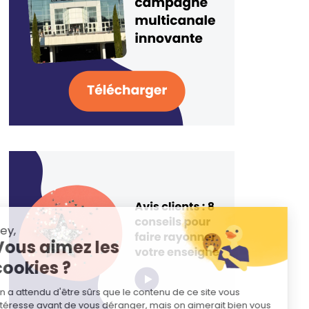
Hey,
Vous aimez les
cookies ?
On a attendu d'être sûrs que le contenu de ce site vous
intéresse avant de vous déranger, mais on aimerait bien vous