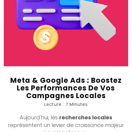
Meta & Google Ads : Boostez
Les Performances De Vos
Campagnes Locales
Lecture : 7 Minutes
Aujourd'hui, les
recherches locales
représentent un levier de croissance majeur