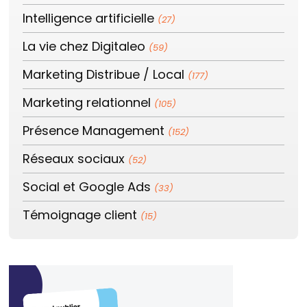
Intelligence artificielle
(27)
La vie chez Digitaleo
(59)
Marketing Distribue / Local
(177)
Marketing relationnel
(105)
Présence Management
(152)
Réseaux sociaux
(52)
Social et Google Ads
(33)
Témoignage client
(15)