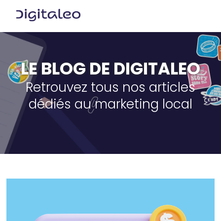
LE BLOG DE DIGITALEO
Retrouvez tous nos articles
dédiés au marketing local