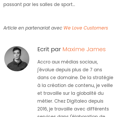
passant par les salles de sport...
Article en partenariat avec
We Love Customers
Ecrit par
Maxime James
Accro aux médias sociaux,
j'évolue depuis plus de 7 ans
dans ce domaine. De la stratégie
à la création de contenu, je veille
et travaille sur la globalité du
métier. Chez Digitaleo depuis
2016, je travaille avec différents
services dans l'élaboration de