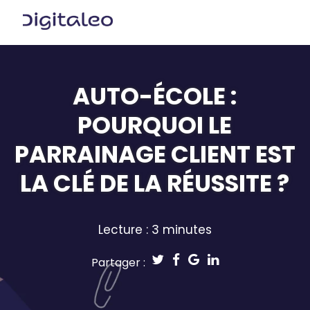
AUTO-ÉCOLE :
POURQUOI LE
PARRAINAGE CLIENT EST
LA CLÉ DE LA RÉUSSITE ?
Lecture : 3 minutes
Partager :