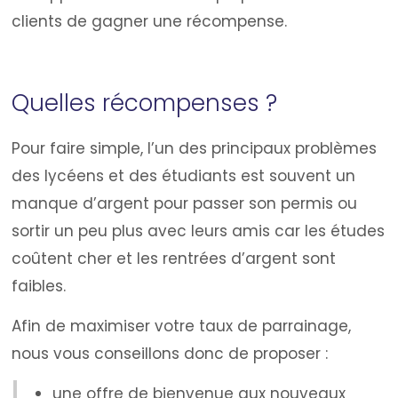
clients de gagner une récompense.
Quelles récompenses ?
Pour faire simple, l’un des principaux problèmes
des lycéens et des étudiants est souvent un
manque d’argent pour passer son permis ou
sortir un peu plus avec leurs amis car les études
coûtent cher et les rentrées d’argent sont
faibles.
Afin de maximiser votre taux de parrainage,
nous vous conseillons donc de proposer :
une offre de bienvenue aux nouveaux