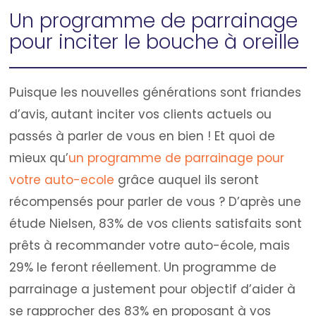
Un programme de parrainage
pour inciter le bouche à oreille
Puisque les nouvelles générations sont friandes
d’avis, autant inciter vos clients actuels ou
passés à parler de vous en bien ! Et quoi de
mieux qu’
un programme de parrainage pour
votre auto-ecole
grâce auquel ils seront
récompensés pour parler de vous ? D’après une
étude Nielsen, 83% de vos clients satisfaits sont
prêts à recommander votre auto-école, mais
29% le feront réellement. Un programme de
parrainage a justement pour objectif d’aider à
se rapprocher des 83% en proposant à vos