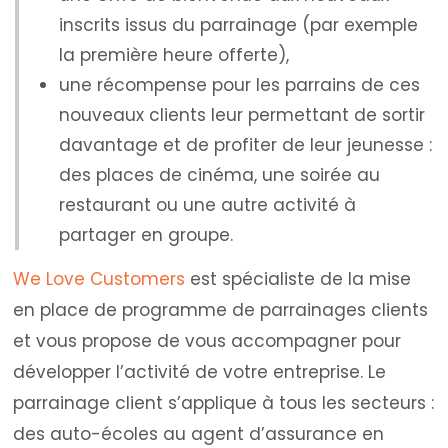
inscrits issus du parrainage (par exemple
la première heure offerte),
une récompense pour les parrains de ces
nouveaux clients leur permettant de sortir
davantage et de profiter de leur jeunesse :
des places de cinéma, une soirée au
restaurant ou une autre activité à
partager en groupe.
We Love Customers
est spécialiste de la mise
en place de programme de parrainages clients
et vous propose de vous accompagner pour
développer l’activité de votre entreprise. Le
parrainage client s’applique à tous les secteurs :
des auto-écoles au agent d’assurance en