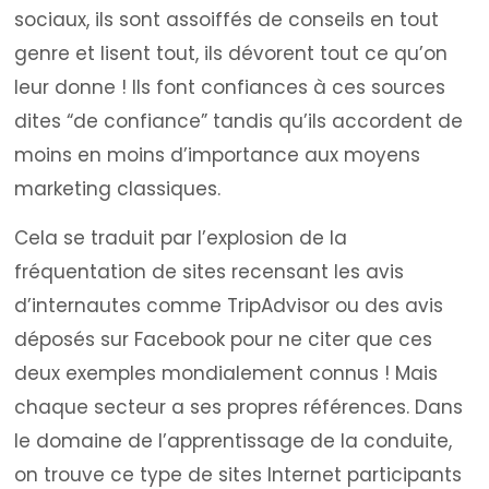
sociaux, ils sont assoiffés de conseils en tout
genre et lisent tout, ils dévorent tout ce qu’on
leur donne ! Ils font confiances à ces sources
dites “de confiance” tandis qu’ils accordent de
moins en moins d’importance aux moyens
marketing classiques.
Cela se traduit par l’explosion de la
fréquentation de sites recensant les avis
d’internautes comme TripAdvisor ou des avis
déposés sur Facebook pour ne citer que ces
deux exemples mondialement connus ! Mais
chaque secteur a ses propres références. Dans
le domaine de l’apprentissage de la conduite,
on trouve ce type de sites Internet participants