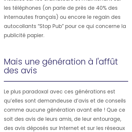
les téléphones (on parle de près de 40% des
internautes français) ou encore le regain des
autocollants “Stop Pub” pour ce qui concerne la
publicité papier.
Mais une génération à l'affût
des avis
Le plus paradoxal avec ces générations est
qu’elles sont demandeuse d’avis et de conseils
comme aucune génération avant elle ! Que ce
soit des avis de leurs amis, de leur entourage,
des avis déposés sur Internet et sur les réseaux