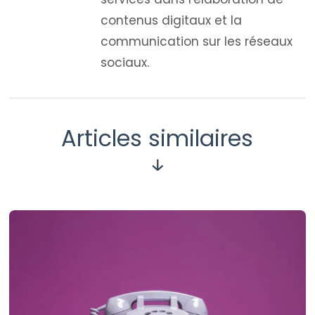
contenus digitaux et la
communication sur les réseaux
sociaux.
Articles similaires