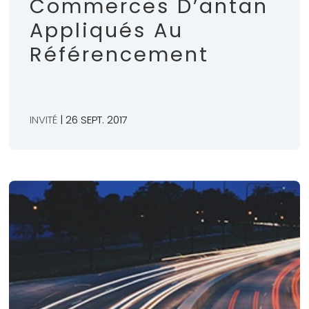
Commerces D’antan
Appliqués Au
Référencement
INVITÉ
| 26 SEPT. 2017