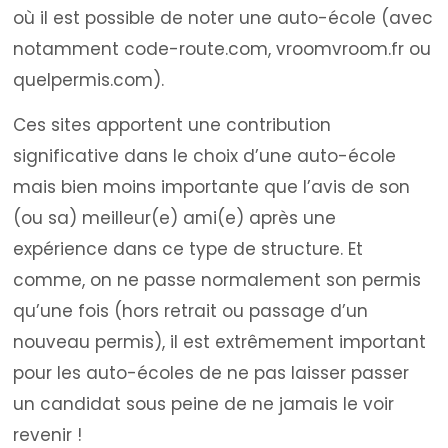
où il est possible de noter une auto-école (avec
notamment code-route.com, vroomvroom.fr ou
quelpermis.com).
Ces sites apportent une contribution
significative dans le choix d’une auto-école
mais bien moins importante que l’avis de son
(ou sa) meilleur(e) ami(e) après une
expérience dans ce type de structure. Et
comme, on ne passe normalement son permis
qu’une fois (hors retrait ou passage d’un
nouveau permis), il est extrêmement important
pour les auto-écoles de ne pas laisser passer
un candidat sous peine de ne jamais le voir
revenir !