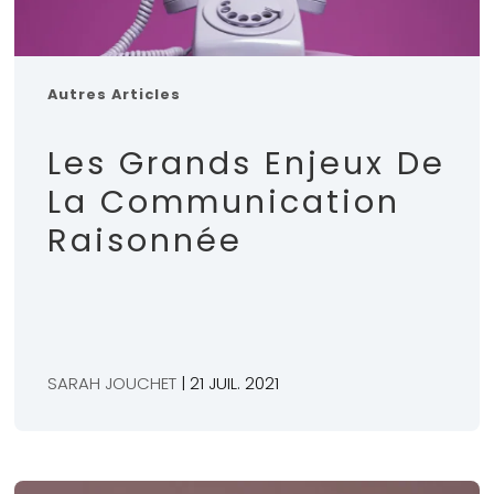
Autres Articles
Les Grands Enjeux De
La Communication
Raisonnée
SARAH JOUCHET
| 21 JUIL. 2021