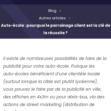
Blog
Autres articles
Auto-école : pourquoi le parrainage client est la clé de
la réussite ?
Il existe de nombreuses possibilités de faire de la
publicité pour votre auto-école. Puisque les
auto-écoles bénéficient d’une clientèle locale
(surtout lorsque la cible est plutôt lycéenne),
vous pouvez le faire par de la publicité en ville,
des affiches en 4x3m ou pour abris-bus, via des
actions de street marketing (distribution de