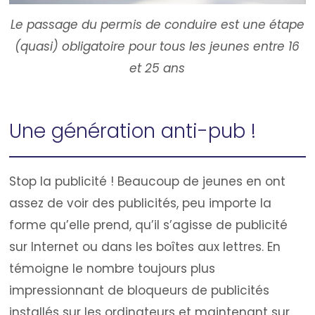
Le passage du permis de conduire est une étape
(quasi) obligatoire pour tous les jeunes entre 16
et 25 ans
Une génération anti-pub !
Stop la publicité ! Beaucoup de jeunes en ont
assez de voir des publicités, peu importe la
forme qu’elle prend, qu’il s’agisse de publicité
sur Internet ou dans les boîtes aux lettres. En
témoigne le nombre toujours plus
impressionnant de bloqueurs de publicités
installés sur les ordinateurs et maintenant sur