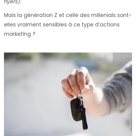
flyers).
Mais la génération Z et celle des millenials sont-
elles vraiment sensibles à ce type d’actions
marketing ?