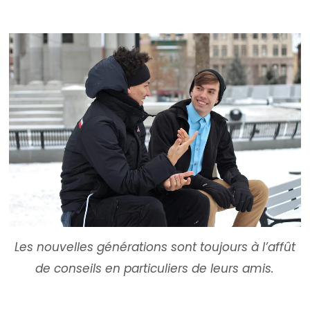
Les nouvelles générations sont toujours à l’affût
de conseils en particuliers de leurs amis.