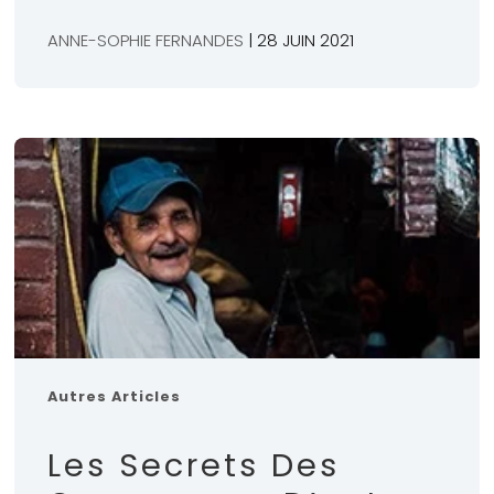
ANNE-SOPHIE FERNANDES
| 28 JUIN 2021
Autres Articles
Les Secrets Des