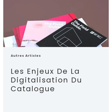
Autres Articles
Les Enjeux De La
Digitalisation Du
Catalogue