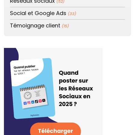
Réseaux sociaux
(52)
Social et Google Ads
(33)
Témoignage client
(15)