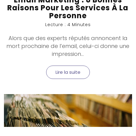
Raisons Pour Les Services À La
Personne
Lecture : 4 Minutes
Alors que des experts réputés annoncent la
mort prochaine de l’email, celui-ci donne une
impression...
Lire la suite