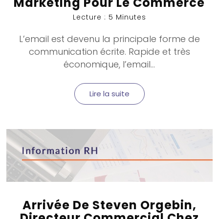
Marketing Pour Le Commerce
Lecture : 5 Minutes
L’email est devenu la principale forme de
communication écrite. Rapide et très
économique, l’email...
Lire la suite
Arrivée De Steven Orgebin,
Directeur Commercial Chez