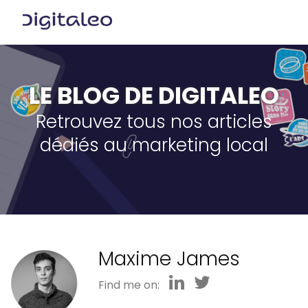
LE BLOG DE DIGITALEO
Retrouvez tous nos articles
dédiés au marketing local
Maxime James
Find me on: