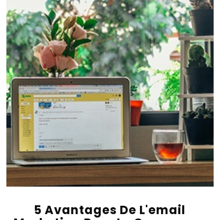
5 Avantages De L'email