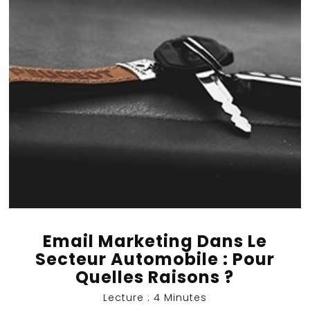
Email Marketing Dans Le
Secteur Automobile : Pour
Quelles Raisons ?
Lecture : 4 Minutes