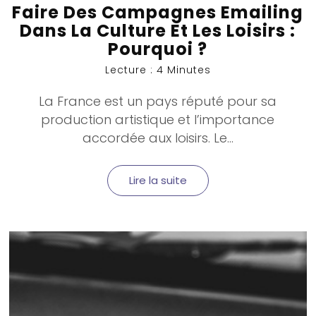
Faire Des Campagnes Emailing
Dans La Culture Et Les Loisirs :
Pourquoi ?
Lecture : 4 Minutes
La France est un pays réputé pour sa
production artistique et l’importance
accordée aux loisirs. Le...
Lire la suite