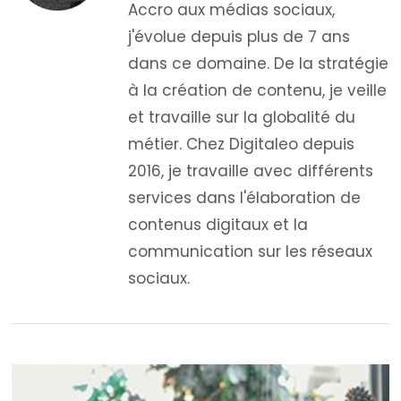
Accro aux médias sociaux,
j'évolue depuis plus de 7 ans
dans ce domaine. De la stratégie
à la création de contenu, je veille
et travaille sur la globalité du
métier. Chez Digitaleo depuis
2016, je travaille avec différents
services dans l'élaboration de
contenus digitaux et la
communication sur les réseaux
sociaux.