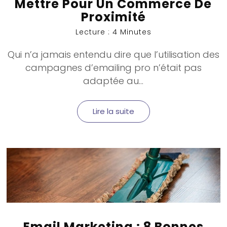
Mettre Pour Un Commerce De
Proximité
Lecture : 4 Minutes
Qui n’a jamais entendu dire que l’utilisation des
campagnes d’emailing pro n’était pas
adaptée au...
Lire la suite
Email Marketing : 8 Bonnes