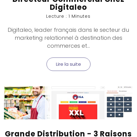
Digitaleo
Lecture : 1 Minutes
Digitaleo, leader français dans le secteur du
marketing relationnel à destination des
commerces et...
Lire la suite
Grande Distribution - 3 Raisons