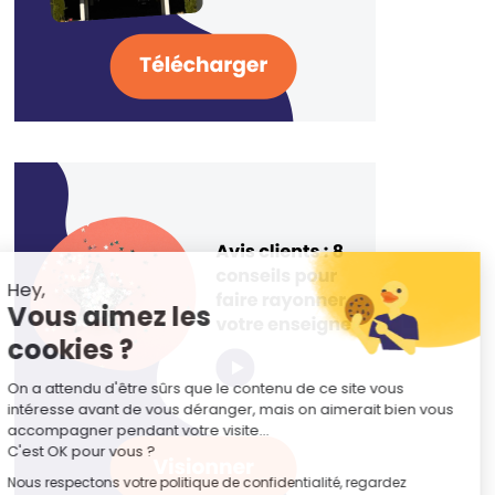
Hey,
Vous aimez les
cookies ?
On a attendu d'être sûrs que le contenu de ce site vous
intéresse avant de vous déranger, mais on aimerait bien vous
accompagner pendant votre visite...
C'est OK pour vous ?
Nous respectons votre politique de confidentialité, regardez