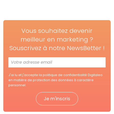
Vous souhaitez devenir
meilleur en marketing ?
Souscrivez à notre NewsBetter !
J'ai lu et j'accepte la
politique de confidentialité Digitaleo
en matière de protection des données à caractère
personnel.