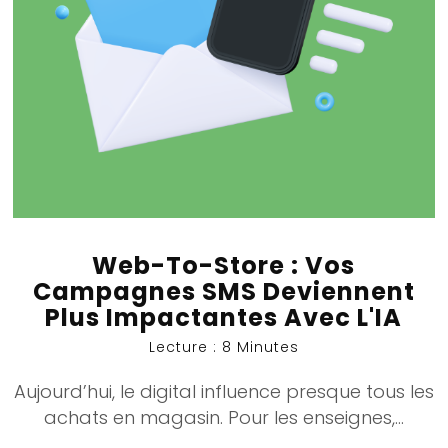
Web-To-Store : Vos
Campagnes SMS Deviennent
Plus Impactantes Avec L'IA
Lecture : 8 Minutes
Aujourd’hui, le digital influence presque tous les
achats en magasin. Pour les enseignes,...