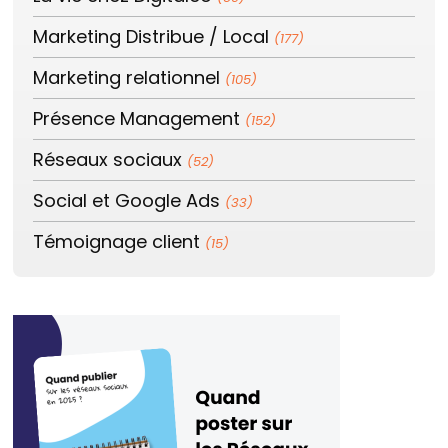
Marketing Distribue / Local
(177)
Marketing relationnel
(105)
Présence Management
(152)
Réseaux sociaux
(52)
Social et Google Ads
(33)
Témoignage client
(15)