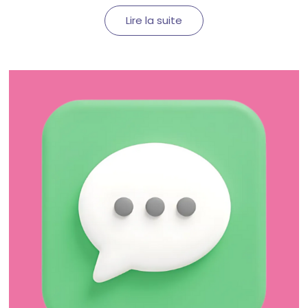
Lire la suite