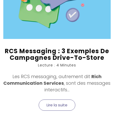
RCS Messaging : 3 Exemples De
Campagnes Drive-To-Store
Lecture : 4 Minutes
Les RCS messaging, autrement dit
Rich
Communication Services
, sont des messages
interactifs...
Lire la suite