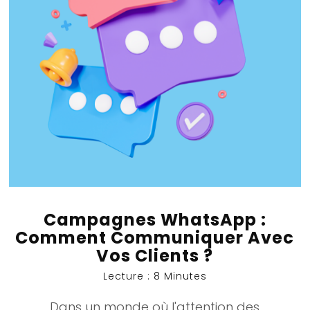
Campagnes WhatsApp :
Comment Communiquer Avec
Vos Clients ?
Lecture : 8 Minutes
Dans un monde où l'attention des