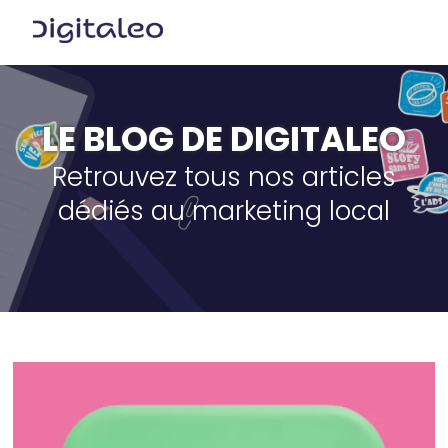
LE BLOG DE DIGITALEO
Retrouvez tous nos articles
dédiés au marketing local