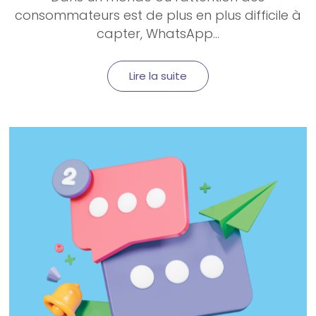
consommateurs est de plus en plus difficile à
capter,
WhatsApp
...
Lire la suite