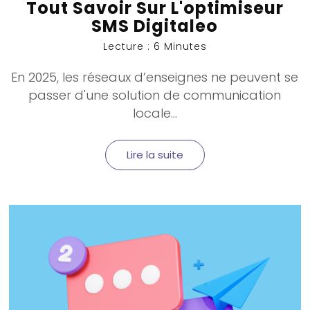
Tout Savoir Sur L'optimiseur
SMS Digitaleo
Lecture : 6 Minutes
En 2025, les réseaux d’enseignes ne peuvent se
passer d'une
solution de communication
locale
...
Lire la suite