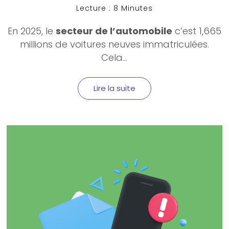
Lecture : 8 Minutes
En 2025, le
secteur de l’automobile
c’est 1,665
millions de voitures neuves immatriculées.
Cela...
Lire la suite