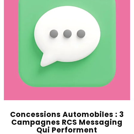
Concessions Automobiles : 3
Campagnes RCS Messaging
Qui Performent