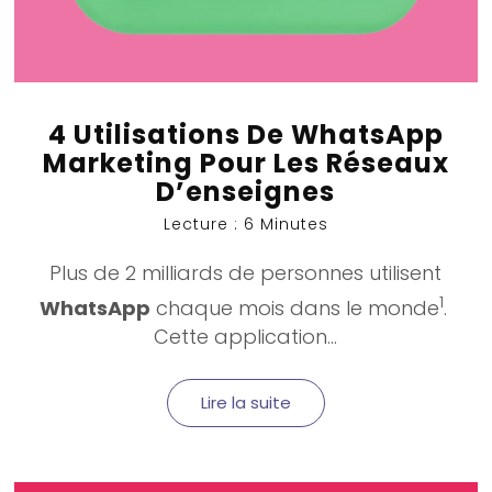
4 Utilisations De WhatsApp
Marketing Pour Les Réseaux
D’enseignes
Lecture : 6 Minutes
Plus de 2 milliards de personnes utilisent
1
WhatsApp
chaque mois dans le monde
.
Cette application...
Lire la suite