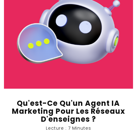
Qu'est-Ce Qu'un Agent IA
Marketing Pour Les Réseaux
D'enseignes ?
Lecture : 7 Minutes