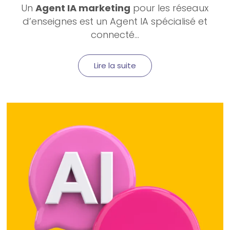
Un
Agent IA marketing
pour les réseaux
d’enseignes est un Agent IA spécialisé et
connecté...
Lire la suite