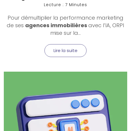
Lecture : 7 Minutes
Pour démultiplier la performance marketing
de ses
agences immobilières
avec l’IA, ORPI
mise sur la...
Lire la suite