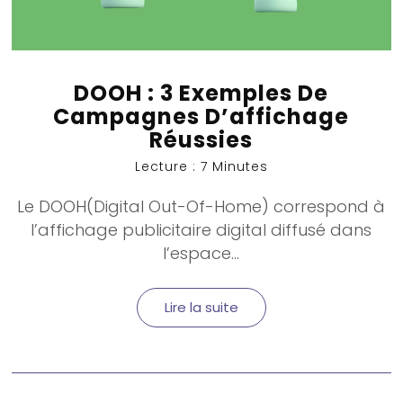
DOOH : 3 Exemples De
Campagnes D’affichage
Réussies
Lecture : 7 Minutes
Le
DOOH
(Digital Out-Of-Home) correspond à
l’affichage publicitaire digital diffusé dans
l’espace...
Lire la suite