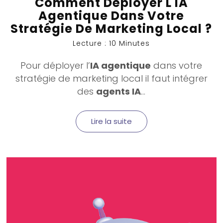
Comment Déployer L'IA
Agentique Dans Votre
Stratégie De Marketing Local ?
Lecture : 10 Minutes
Pour déployer l’
IA agentique
dans votre
stratégie de
marketing local
il faut intégrer
des
agents IA
...
Lire la suite