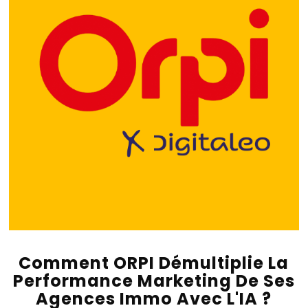
Comment ORPI Démultiplie La
Performance Marketing De Ses
Agences Immo Avec L'IA ?