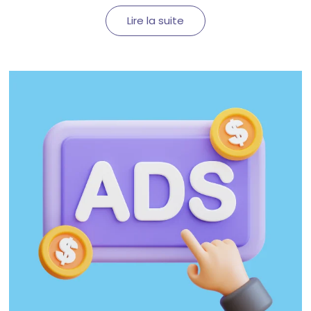
Lire la suite