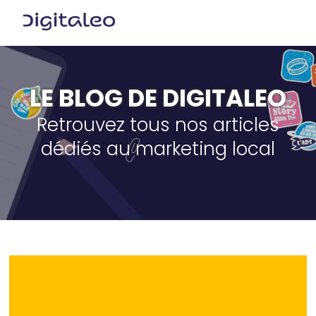
LE BLOG DE DIGITALEO
Retrouvez tous nos articles
dédiés au marketing local