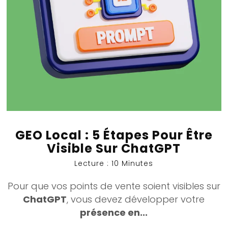
GEO Local : 5 Étapes Pour Être
Visible Sur ChatGPT
Lecture : 10 Minutes
Pour que vos points de vente soient visibles sur
ChatGPT
, vous devez développer votre
présence en...