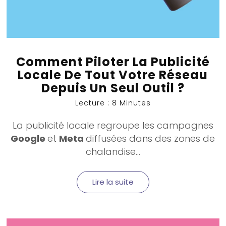
Comment Piloter La Publicité
Locale De Tout Votre Réseau
Depuis Un Seul Outil ?
Lecture : 8 Minutes
La
publicité locale
regroupe les campagnes
Google
et
Meta
diffusées dans des zones de
chalandise...
Lire la suite