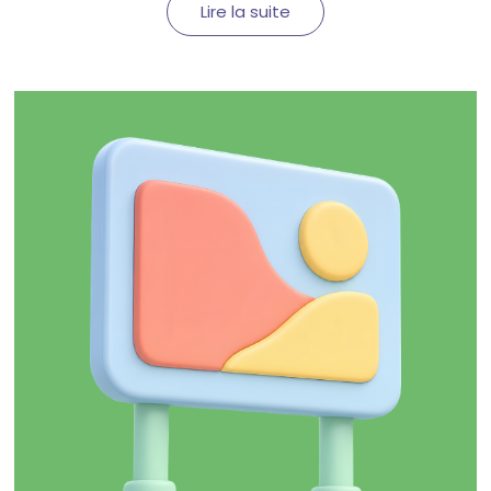
Lire la suite