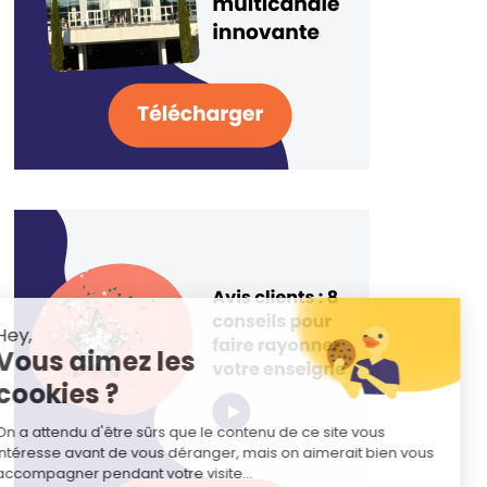
Hey,
Vous aimez les
cookies ?
On a attendu d'être sûrs que le contenu de ce site vous
intéresse avant de vous déranger, mais on aimerait bien vous
accompagner pendant votre visite...