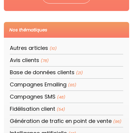
Nos thématiques
Autres articles
(10)
Avis clients
(78)
Base de données clients
(21)
Campagnes Emailing
(65)
Campagnes SMS
(48)
Fidélisation client
(54)
Génération de trafic en point de vente
(96)