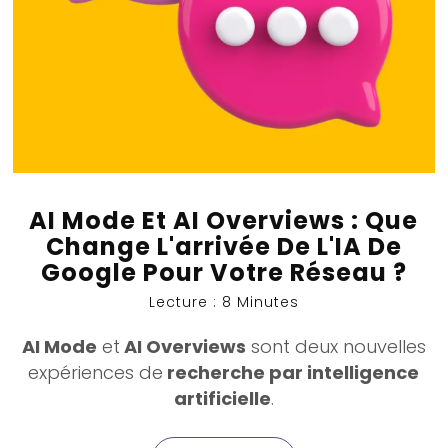
AI Mode Et AI Overviews : Que
Change L'arrivée De L'IA De
Google Pour Votre Réseau ?
Lecture : 8 Minutes
AI Mode
et
AI Overviews
sont deux nouvelles
expériences de
recherche par intelligence
artificielle
.