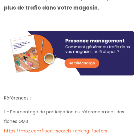
plus de trafic dans votre magasin.
Références :
1 - Pourcentage de participation au référencement des
fiches GMB
https://moz.com/local-search-ranking-factors