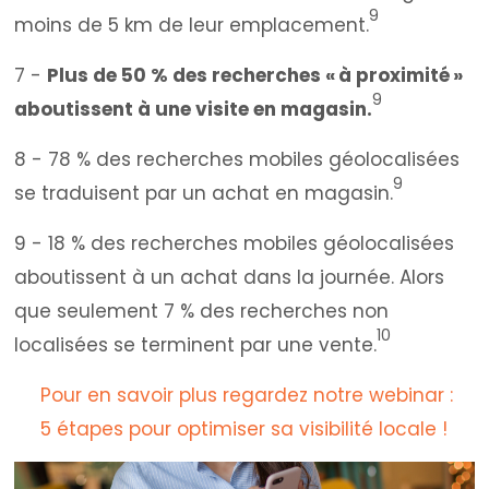
9
moins de 5 km de leur emplacement.
7 -
Plus de 50 % des recherches « à proximité »
9
aboutissent à une visite en magasin.
8 - 78 % des recherches mobiles géolocalisées
9
se traduisent par un achat en magasin.
9 - 18 % des recherches mobiles géolocalisées
aboutissent à un achat dans la journée. Alors
que seulement 7 % des recherches non
10
localisées se terminent par une vente.
Pour en savoir plus regardez notre webinar :
5 étapes pour optimiser sa visibilité locale !