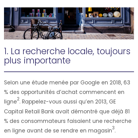
1. La recherche locale, toujours
plus importante
Selon une étude menée par Google en 2018, 63
% des opportunités d’achat commencent en
2
ligne
. Rappelez-vous aussi qu’en 2013, GE
Capital Retail Bank avait démontré que déjà 81
% des consommateurs faisaient une recherche
3
en ligne avant de se rendre en magasin
.