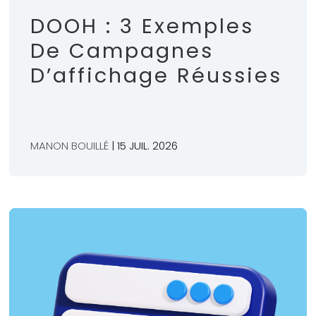
DOOH : 3 Exemples
De Campagnes
D’affichage Réussies
MANON BOUILLÉ
| 15 JUIL. 2026