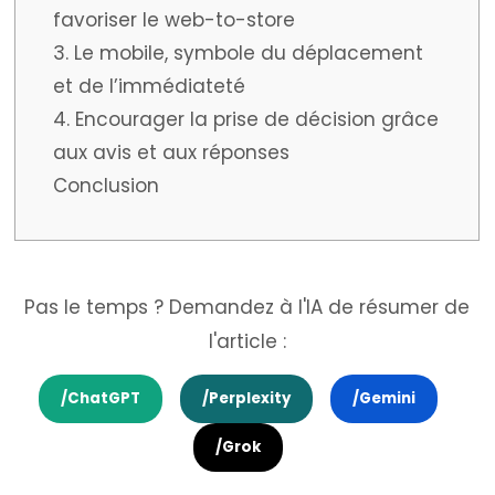
favoriser le web-to-store
3. Le mobile, symbole du déplacement
et de l’immédiateté
4. Encourager la prise de décision grâce
aux avis et aux réponses
Conclusion
Pas le temps ? Demandez à l'IA de résumer de
l'article :
/ChatGPT
/Perplexity
/Gemini
/Grok