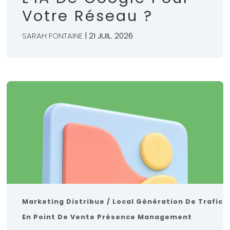
Votre Réseau ?
SARAH FONTAINE
| 21 JUIL. 2026
Marketing Distribue / Local
Génération De Trafic
En Point De Vente
Présence Management