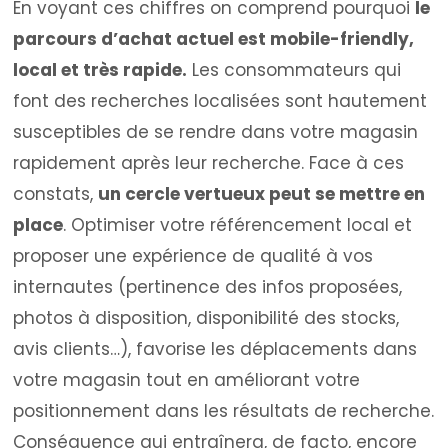
En voyant ces chiffres on comprend pourquoi
le
parcours d’achat actuel est mobile-friendly,
local et très rapide.
Les consommateurs qui
font des recherches localisées sont hautement
susceptibles de se rendre dans votre magasin
rapidement après leur recherche. Face à ces
constats,
un cercle vertueux peut se mettre en
place
. Optimiser votre référencement local et
proposer une expérience de qualité à vos
internautes (pertinence des infos proposées,
photos à disposition, disponibilité des stocks,
avis clients…), favorise les déplacements dans
votre magasin tout en améliorant votre
positionnement dans les résultats de recherche.
Conséquence qui entraînera, de facto, encore