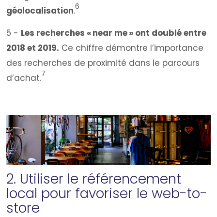
6
géolocalisation
.
5 -
Les recherches « near me » ont doublé entre
2018 et 2019.
Ce chiffre démontre l’importance
des recherches de proximité dans le parcours
7
d’achat.
2. Utiliser le référencement
local pour favoriser le web-to-
store