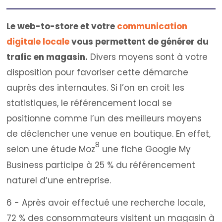
Le web-to-store et votre
communication
digitale locale
vous permettent de générer du
trafic en magasin.
Divers moyens sont à votre
disposition pour favoriser cette démarche
auprès des internautes. Si l’on en croit les
statistiques, le référencement local se
positionne comme l’un des meilleurs moyens
de déclencher une venue en boutique. En effet,
8
selon une étude Moz
une fiche Google My
Business participe à 25 % du référencement
naturel d’une entreprise.
6 - Après avoir effectué une recherche locale,
72 % des consommateurs visitent un magasin à