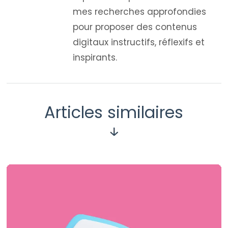
mes recherches approfondies
pour proposer des contenus
digitaux instructifs, réflexifs et
inspirants.
Articles similaires