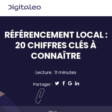
RÉFÉRENCEMENT LOCAL :
20 CHIFFRES CLÉS À
CONNAÎTRE
Lecture : 11 minutes
Partager :