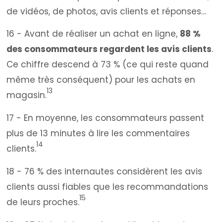
de vidéos, de photos, avis clients et réponses…
16 - Avant de réaliser un achat en ligne,
88 %
des consommateurs regardent les avis clients
.
Ce chiffre descend à 73 % (ce qui reste quand
même très conséquent) pour les achats en
13
magasin.
17 - En moyenne, les consommateurs passent
plus de 13 minutes à lire les commentaires
14
clients.
18 - 76 % des internautes considèrent les avis
clients aussi fiables que les recommandations
15
de leurs proches.