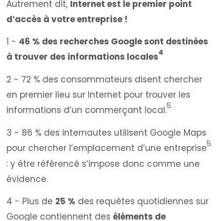
Autrement dit,
Internet est le premier point
d’accès à votre entreprise !
1 -
46 % des recherches Google sont destinées
4
à trouver des informations locales
2 - 72 % des consommateurs disent chercher
en premier lieu sur Internet pour trouver les
5
informations d’un commerçant local.
3 - 86 % des internautes utilisent Google Maps
5
pour chercher l’emplacement d’une entreprise
: y être référencé s’impose donc comme une
évidence.
4 - Plus de
25 %
des requêtes quotidiennes sur
Google contiennent des
éléments de