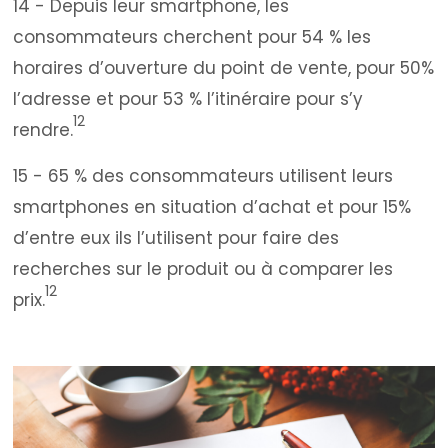
14 - Depuis leur smartphone, les
consommateurs cherchent pour 54 % les
horaires d’ouverture du point de vente, pour 50%
l’adresse et pour 53 % l’itinéraire pour s’y
12
rendre.
15 - 65 % des consommateurs utilisent leurs
smartphones en situation d’achat et pour 15%
d’entre eux ils l’utilisent pour faire des
recherches sur le produit ou à comparer les
12
prix.