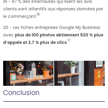
19 - 97 % des internautes qui lisent les avis
clients sont attentifs aux réponses données par
16
le commerçant.
20 - Les fiches entreprises Google My Business
avec
plus de 100 photos obtiennent 520 % plus
17
d’appels et 2,7 % plus de clics
.
Conclusion