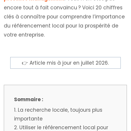
encore tout à fait convaincu ? Voici 20 chiffres
clés à connaître pour comprendre l’importance
du référencement local pour la prospérité de
votre entreprise.
👉
Article mis à jour en juillet 2026.
1. La recherche locale, toujours plus
importante
2. Utiliser le référencement local pour