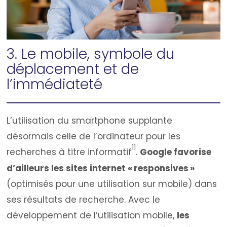
3. Le mobile, symbole du
déplacement et de
l’immédiateté
L’utilisation du smartphone supplante
désormais celle de l’ordinateur pour les
11
recherches à titre informatif
.
Google favorise
d’ailleurs les sites internet « responsives »
(optimisés pour une utilisation sur mobile) dans
ses résultats de recherche. Avec le
développement de l’utilisation mobile,
les