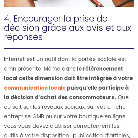
4. Encourager la prise de
décision grâce aux avis et aux
réponses
Internet est un outil dont la portée sociale est
omniprésente. Même dans
le référencement
local cette dimension doit être intégrée à votre
communication locale
puisqu’elle participe à
la décision d’achat des consommateurs.
Que
ce soit sur les réseaux sociaux, sur votre fiche
entreprise GMB ou sur votre boutique en ligne,
vous vous devez d'utiliser correctement les
outils à votre disposition : publication d’articles,