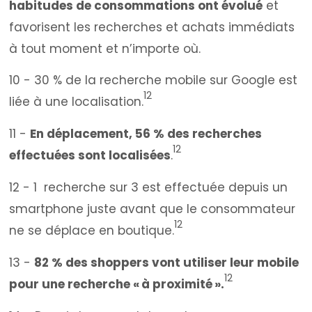
habitudes de consommations ont évolué
et
favorisent les recherches et achats immédiats
à tout moment et n’importe où.
10 - 30 % de la recherche mobile sur Google est
12
liée à une localisation.
11 -
En déplacement, 56 % des recherches
12
effectuées sont localisées
.
12 - 1 recherche sur 3 est effectuée depuis un
smartphone juste avant que le consommateur
12
ne se déplace en boutique.
13 -
82 % des shoppers vont utiliser leur mobile
12
pour une recherche « à proximité ».