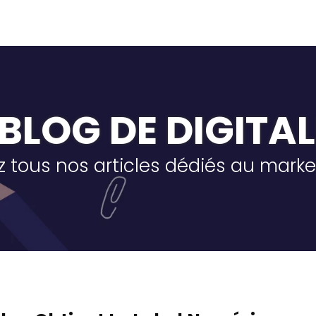
 BLOG DE DIGITA
 tous nos articles dédiés au marke