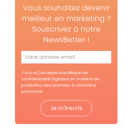
Vous souhaitez devenir
meilleur en marketing ?
Souscrivez à notre
NewsBetter !
J'ai lu et j'accepte la
politique de
confidentialité Digitaleo
en matière de
protection des données à caractère
personnel.