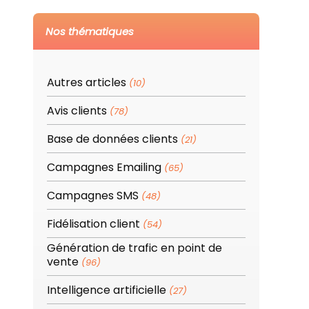
Nos thématiques
Autres articles
(10)
Avis clients
(78)
Base de données clients
(21)
Campagnes Emailing
(65)
Campagnes SMS
(48)
Fidélisation client
(54)
Génération de trafic en point de
vente
(96)
Intelligence artificielle
(27)