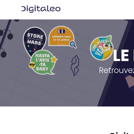
LE
Retrouvez