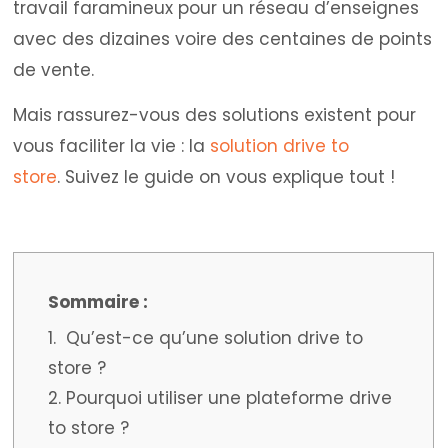
travail faramineux pour un réseau d’enseignes
avec des dizaines voire des centaines de points
de vente.
Mais rassurez-vous des solutions existent pour
vous faciliter la vie : la
solution drive to
store
.
Suivez le guide on vous explique tout !
1. Qu’est-ce qu’une solution drive to
store ?
2. Pourquoi utiliser une plateforme drive
to store ?