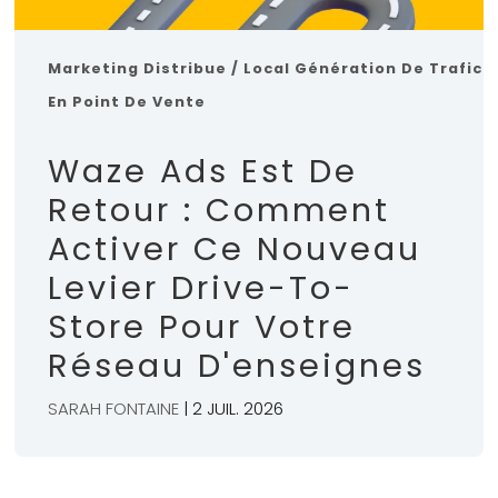
Marketing Distribue / Local
Génération De Trafic
En Point De Vente
Waze Ads Est De
Retour : Comment
Activer Ce Nouveau
Levier Drive-To-
Store Pour Votre
Réseau D'enseignes
SARAH FONTAINE
| 2 JUIL. 2026