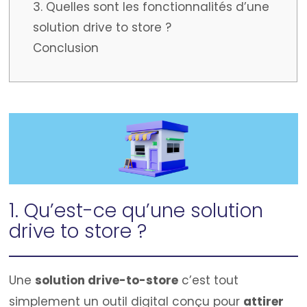
3. Quelles sont les fonctionnalités d’une
solution drive to store ?
Conclusion
1. Qu’est-ce qu’une solution
drive to store ?
Une
solution drive-to-store
c’est tout
simplement un outil digital conçu pour
attirer