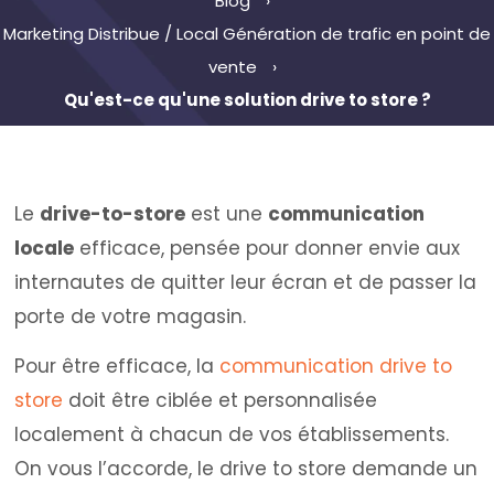
Blog
Marketing Distribue / Local
Génération de trafic en point de
vente
Qu'est-ce qu'une solution drive to store ?
Le
drive-to-store
est une
communication
locale
efficace, pensée pour donner envie aux
internautes de quitter leur écran et de passer la
porte de votre magasin.
Pour être efficace, la
communication drive to
store
doit être ciblée et personnalisée
localement à chacun de vos établissements.
On vous l’accorde, le drive to store demande un