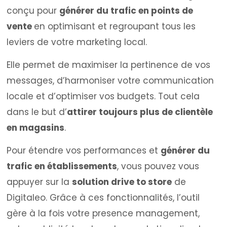
conçu pour
générer du trafic en points de
vente
en optimisant et regroupant tous les
leviers de votre marketing local.
Elle permet de maximiser la pertinence de vos
messages, d’harmoniser votre communication
locale et d’optimiser vos budgets. Tout cela
dans le but d’
attirer toujours plus de clientèle
en magasins
.
Pour étendre vos performances et
générer du
trafic en établissements
, vous pouvez vous
appuyer sur la
solution drive to store
de
Digitaleo. Grâce à ces fonctionnalités, l’outil
gère à la fois votre presence management,