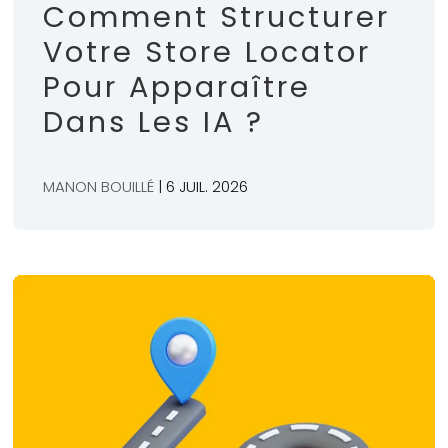
Comment Structurer
Votre Store Locator
Pour Apparaître
Dans Les IA ?
MANON BOUILLÉ
| 6 JUIL. 2026