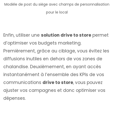
Modèle de post du siège avec champs de personnalisation
pour le local
Enfin, utiliser une
solution drive to store
permet
d’optimiser vos budgets marketing.
Premièrement, grâce au ciblage, vous évitez les
diffusions inutiles en dehors de vos zones de
chalandise. Deuxièmement, en ayant accès
instantanément à l’ensemble des KPIs de vos
communications
drive to store
, vous pouvez
ajuster vos campagnes et donc optimiser vos
dépenses.