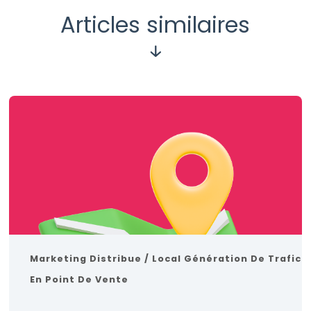
Articles similaires
Marketing Distribue / Local
Génération De Trafic
En Point De Vente