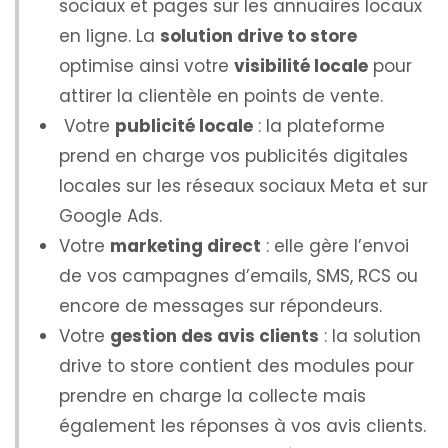
sociaux et pages sur les annuaires locaux
en ligne. La
solution drive to store
optimise ainsi votre
visibilité locale
pour
attirer la clientèle en points de vente.
Votre
publicité locale
: la plateforme
prend en charge vos publicités digitales
locales sur les réseaux sociaux Meta et sur
Google Ads.
Votre
marketing direct
: elle gère l’envoi
de vos campagnes d’emails, SMS, RCS ou
encore de messages sur répondeurs.
Votre
gestion des avis clients
: la solution
drive to store contient des modules pour
prendre en charge la collecte mais
également les réponses à vos avis clients.