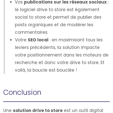
Vos
publications sur les réseaux sociaux
:
le logiciel drive to store est également
social to store et permet de publier des
posts organiques et de modérer les
commentaires.
Votre
SEO local
: en maximisant tous les
leviers précédents, la solution impacte
votre positionnement dans les moteurs de
recherche et donc votre drive to store. Et
voilà, la boucle est bouclée !
Conclusion
Une
solution drive to store
est un outil digital