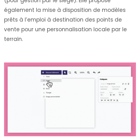
(pour gestion par le siège). Elle propose
également la mise à disposition de modèles
prêts à l’emploi à destination des points de
vente pour une personnalisation locale par le
terrain.