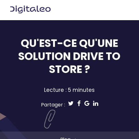
QU'EST-CE QU'UNE
SOLUTION DRIVE TO
STORE ?
Lecture : 5 minutes
Partager :