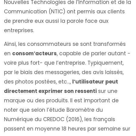
Nouvelles Technologies de l’Information et de la
Communication (NTIC) ont permis aux clients
de prendre eux aussi la parole face aux
entreprises.
Ainsi, les consommateurs se sont transformés
en
consom’acteurs
, capable de parler autant -
voire plus fort- que l’entreprise. Typiquement,
par le biais des messageries, des avis laissés,
des photos postées, etc...,
l’utilisateur peut
directement exprimer son ressenti
sur une
marque ou des produits. Il est important de
noter que selon l’étude Baromètre du
Numérique du CREDOC (2016), les français
passent en moyenne 18 heures par semaine sur