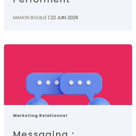
MANON BOUILLÉ
| 22 JUIN 2026
Marketing Relationnel
Messaging :