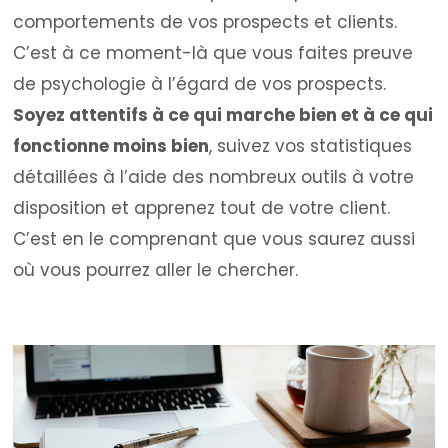
comportements de vos prospects et clients.
C’est à ce moment-là que vous faites preuve
de psychologie à l’égard de vos prospects.
Soyez attentifs à ce qui marche bien et à ce qui
fonctionne moins bien
, suivez vos statistiques
détaillées à l’aide des nombreux outils à votre
disposition et apprenez tout de votre client.
C’est en le comprenant que vous saurez aussi
où vous pourrez aller le chercher.