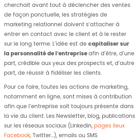
cherchait avant tout à déclencher des ventes
de façon ponctuelle, les stratégies de
marketing relationnel doivent s’attacher à
entrer en contact avec le client et à le rester
sur le long terme. L’idée est de
capitaliser sur
la personnalité de l’entreprise
afin d’être, d’une
part, crédible aux yeux des prospects et, d’autre
part, de réussir à fidéliser les clients.
Pour ce faire, toutes les actions de marketing,
notamment en ligne, sont mises à contribution
afin que l’entreprise soit toujours présente dans
la vie du client. Les Newsletter, blog, publications
sur les réseaux sociaux (Linkedin,
pages lieux
Facebook
, Twitter...), emails ou SMS