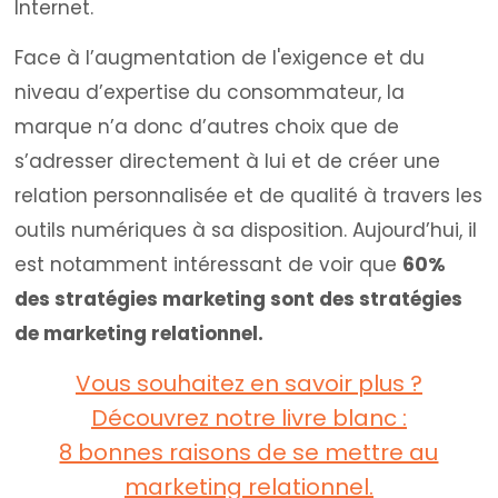
Internet.
Face à l’augmentation de l'exigence et du
niveau d’expertise du consommateur, la
marque n’a donc d’autres choix que de
s’adresser directement à lui et de créer une
relation personnalisée et de qualité à travers les
outils numériques à sa disposition. Aujourd’hui, il
est notamment intéressant de voir que
60%
des stratégies marketing sont des stratégies
de marketing relationnel.
Vous souhaitez en savoir plus ?
Découvrez notre livre blanc :
8 bonnes raisons de se mettre au
marketing relationnel.