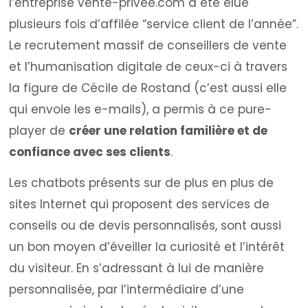
l’entreprise vente-privée.com a été élue
plusieurs fois d’affilée “service client de l’année”.
Le recrutement massif de conseillers de vente
et l’humanisation digitale de ceux-ci à travers
la figure de Cécile de Rostand (c’est aussi elle
qui envoie les e-mails), a permis à ce pure-
player de
créer une relation familière et de
confiance avec ses clients
.
Les chatbots présents sur de plus en plus de
sites Internet qui proposent des services de
conseils ou de devis personnalisés, sont aussi
un bon moyen d’éveiller la curiosité et l’intérêt
du visiteur. En s’adressant à lui de manière
personnalisée, par l’intermédiaire d’une