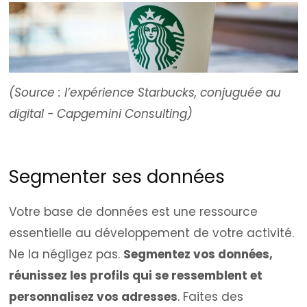
(Source : l’expérience Starbucks, conjuguée au
digital - Capgemini Consulting)
Segmenter ses données
Votre base de données est une ressource
essentielle au développement de votre activité.
Ne la négligez pas.
Segmentez vos données,
réunissez les profils qui se ressemblent et
personnalisez vos adresses
. Faites des