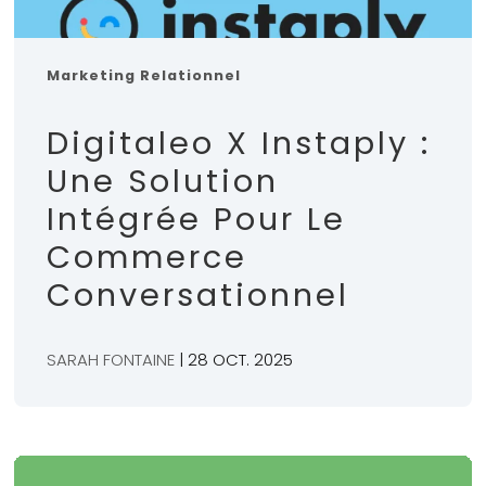
Marketing Relationnel
Digitaleo X Instaply :
Une Solution
Intégrée Pour Le
Commerce
Conversationnel
SARAH FONTAINE
| 28 OCT. 2025