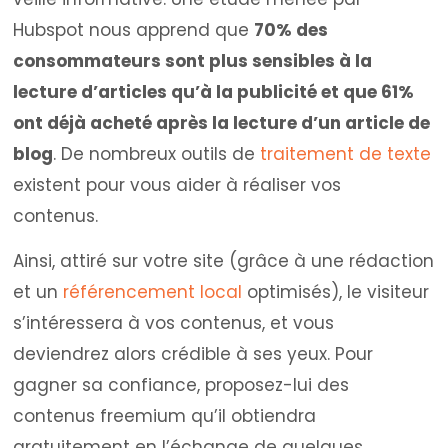
Hubspot nous apprend que
70% des
consommateurs sont plus sensibles à la
lecture d’articles qu’à la publicité et que 61%
ont déjà acheté après la lecture d’un article de
blog
. De nombreux outils de
traitement de texte
existent pour vous aider à réaliser vos
contenus.
Ainsi, attiré sur votre site (grâce à une rédaction
et un
référencement local
optimisés), le visiteur
s’intéressera à vos contenus, et vous
deviendrez alors crédible à ses yeux. Pour
gagner sa confiance, proposez-lui des
contenus freemium qu’il obtiendra
gratuitement en l’échange de quelques