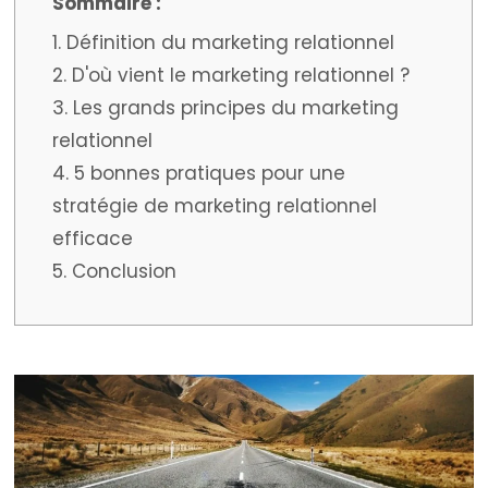
1. Définition du marketing relationnel
2. D'où vient le marketing relationnel ?
3. Les grands principes du marketing
relationnel
4. 5 bonnes pratiques pour une
stratégie de marketing relationnel
efficace
5. Conclusion