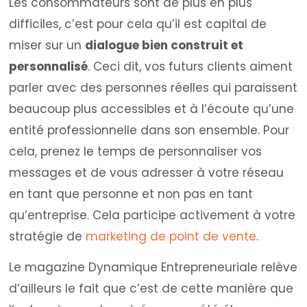
Les consommateurs sont de plus en plus
difficiles, c’est pour cela qu’il est capital de
miser sur un
dialogue bien construit et
personnalisé
. Ceci dit, vos futurs clients aiment
parler avec des personnes réelles qui paraissent
beaucoup plus accessibles et à l’écoute qu’une
entité professionnelle dans son ensemble. Pour
cela, prenez le temps de personnaliser vos
messages et de vous adresser à votre réseau
en tant que personne et non pas en tant
qu’entreprise. Cela participe activement à votre
stratégie de
marketing de point de vente
.
Le magazine Dynamique Entrepreneuriale relève
d’ailleurs le fait que c’est de cette manière que