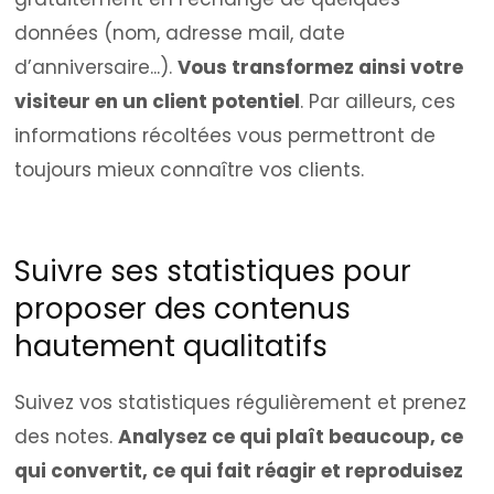
données (nom, adresse mail, date
d’anniversaire...).
Vous transformez ainsi votre
visiteur en un client potentiel
. Par ailleurs, ces
informations récoltées vous permettront de
toujours mieux connaître vos clients.
Suivre ses statistiques pour
proposer des contenus
hautement qualitatifs
Suivez vos statistiques régulièrement et prenez
des notes.
Analysez ce qui plaît beaucoup, ce
qui convertit, ce qui fait réagir et reproduisez