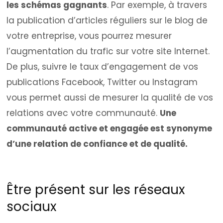
les schémas gagnants
. Par exemple, à travers
la publication d’articles réguliers sur le blog de
votre entreprise, vous pourrez mesurer
l’augmentation du trafic sur votre site Internet.
De plus, suivre le taux d’engagement de vos
publications Facebook, Twitter ou Instagram
vous permet aussi de mesurer la qualité de vos
relations avec votre communauté.
Une
communauté active et engagée est synonyme
d’une relation de confiance et de qualité.
Être présent sur les réseaux
sociaux