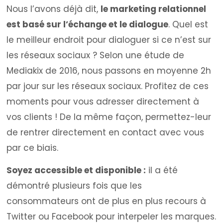
Nous l’avons déjà dit,
le marketing relationnel
est basé sur l’échange et le dialogue
. Quel est
le meilleur endroit pour dialoguer si ce n’est sur
les réseaux sociaux ? Selon une étude de
Mediakix de 2016, nous passons en moyenne 2h
par jour sur les réseaux sociaux. Profitez de ces
moments pour vous adresser directement à
vos clients ! De la même façon, permettez-leur
de rentrer directement en contact avec vous
par ce biais.
Soyez accessible et disponible :
il a été
démontré plusieurs fois que les
consommateurs ont de plus en plus recours à
Twitter ou Facebook pour interpeler les marques.