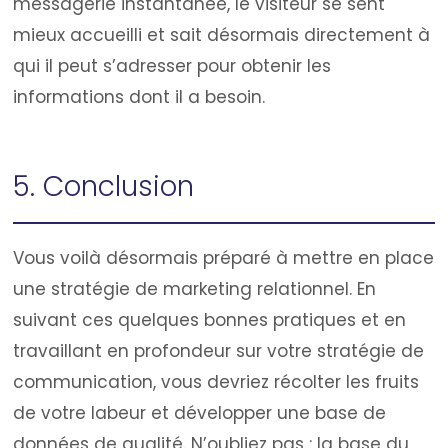
messagerie instantanée, le visiteur se sent
mieux accueilli et sait désormais directement à
qui il peut s’adresser pour obtenir les
informations dont il a besoin.
5. Conclusion
Vous voilà désormais préparé à mettre en place
une stratégie de marketing relationnel. En
suivant ces quelques bonnes pratiques et en
travaillant en profondeur sur votre stratégie de
communication, vous devriez récolter les fruits
de votre labeur et développer une base de
données de qualité.
N’oubliez pas : la base du