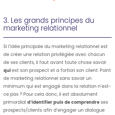
3. Les grands principes du
marketing relationnel
Si l’idée principale du marketing relationnel est
de créer une relation privilégiée avec chacun
de ses clients, il faut avant toute chose savoir
qui
est son prospect et a fortiori son client. Point
de marketing relationnel sans savoir un
minimum qui est engagé dans la relation n’est-
ce pas ? Pour cela donc, il est absolument
primordial
d’identifier puis de comprendre
ses
prospects/clients afin d’engager un dialogue