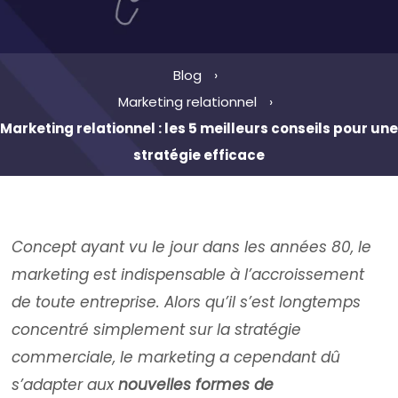
Blog
Marketing relationnel
Marketing relationnel : les 5 meilleurs conseils pour une
stratégie efficace
Concept ayant vu le jour dans les années 80, le
marketing est indispensable à l’accroissement
de toute entreprise. Alors qu’il s’est longtemps
concentré simplement sur la stratégie
commerciale, le marketing a cependant dû
s’adapter aux
nouvelles formes de