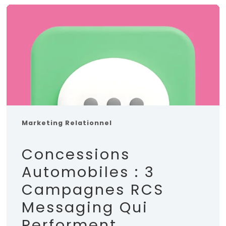
Marketing Relationnel
Concessions
Automobiles : 3
Campagnes RCS
Messaging Qui
Performent