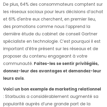
De plus, 64% des consommateurs comptent sur
les réseaux sociaux pour leurs décisions d’achat
et 61% d'entre eux cherchent, en premier lieu,
des promotions comme nous l’apprend la
dernière étude du cabinet de conseil Gartner
spécialiste en technologie. C’est pourquoi il est
important d’être présent sur les réseaux et de
proposer du contenu engageant à votre
communauté.
Faites-les se sentir privilégiés,
donnez-leur des avantages et demandez-leur
leurs avis
.
Voici un bon exemple de marketing relationnel
:
Starbucks a considérablement augmenté sa
popularité auprès d’une grande part de la