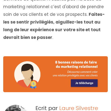
marketing relationnel c’est d'abord de prendre
soin de vos clients et de vos prospects.
Faites-
les se sentir privilégiés, aiguillez-les tout au
long de leur expérience sur votre site et tout
devrait bien se passer
.
Ecrit par
Laure Silvestre