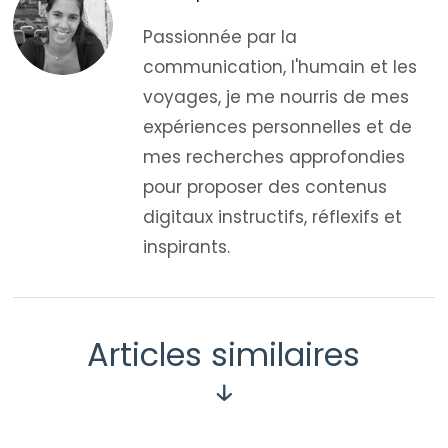
Passionnée par la
communication, l'humain et les
voyages, je me nourris de mes
expériences personnelles et de
mes recherches approfondies
pour proposer des contenus
digitaux instructifs, réflexifs et
inspirants.
Articles similaires