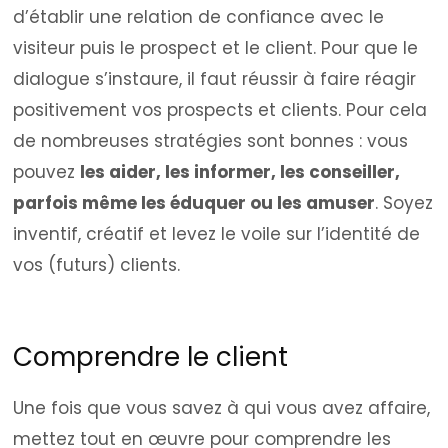
d’établir une relation de confiance avec le
visiteur puis le prospect et le client. Pour que le
dialogue s’instaure, il faut réussir à faire réagir
positivement vos prospects et clients. Pour cela
de nombreuses stratégies sont bonnes : vous
pouvez
les aider, les informer, les conseiller,
parfois même les éduquer ou les amuser
. Soyez
inventif, créatif et levez le voile sur l’identité de
vos (futurs) clients.
Comprendre le client
Une fois que vous savez à qui vous avez affaire,
mettez tout en œuvre pour comprendre les