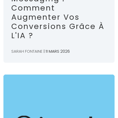
Comment
Augmenter Vos
Conversions Grâce À
L'IA ?
SARAH FONTAINE
| 11 MARS 2026