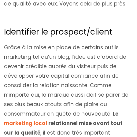
de qualité avec eux. Voyons cela de plus près.
Identifier le prospect/client
Grâce à la mise en place de certains outils
marketing tel qu’un blog, l’idée est d’abord de
devenir crédible auprès du visiteur puis de
développer votre capital confiance afin de
consolider la relation naissante. Comme
n’importe qui, la marque aussi doit se parer de
ses plus beaux atouts afin de plaire au
consommateur en quête de nouveauté.
Le
marketing local
relationnel mise avant tout
sur la qualité
, il est donc très important