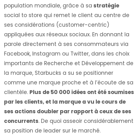
population mondiale, grâce à sa
stratégie
social to store qui remet le client au centre de
ses considérations (customer-centric)
appliquées aux réseaux sociaux. En donnant la
parole directement à ses consommateurs via
Facebook, Instagram ou Twitter, dans les choix
importants de Recherche et Développement de
la marque, Starbucks a su se positionner
comme une marque proche et à l’écoute de sa
clientèle.
Plus de 50 000 idées ont été soumises
par les clients, et la marque a vu le cours de
ses actions doubler par rapport à ceux de ses
concurrents
. De quoi asseoir considérablement
sa position de leader sur le marché.