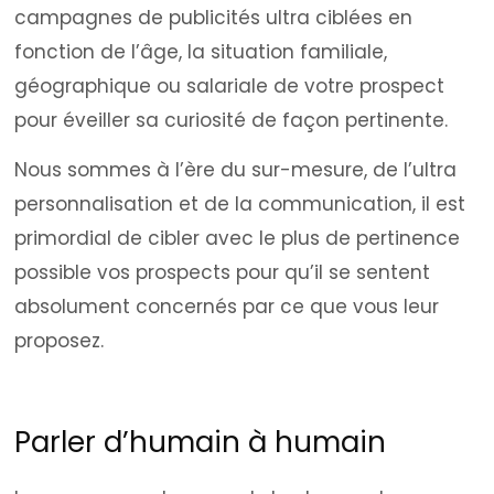
campagnes de publicités ultra ciblées en
fonction de l’âge, la situation familiale,
géographique ou salariale de votre prospect
pour éveiller sa curiosité de façon pertinente.
Nous sommes à l’ère du sur-mesure, de l’ultra
personnalisation et de la communication, il est
primordial de cibler avec le plus de pertinence
possible vos prospects pour qu’il se sentent
absolument concernés par ce que vous leur
proposez.
Parler d’humain à humain