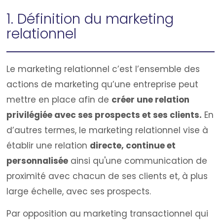
1. Définition du marketing
relationnel
Le marketing relationnel c’est l’ensemble des
actions de marketing qu’une entreprise peut
mettre en place afin de
créer une relation
privilégiée avec ses prospects et ses clients.
En
d’autres termes, le marketing relationnel vise à
établir une relation
directe, continue et
personnalisée
ainsi qu'une communication de
proximité avec chacun de ses clients et, à plus
large échelle, avec ses prospects.
Par opposition au marketing transactionnel qui