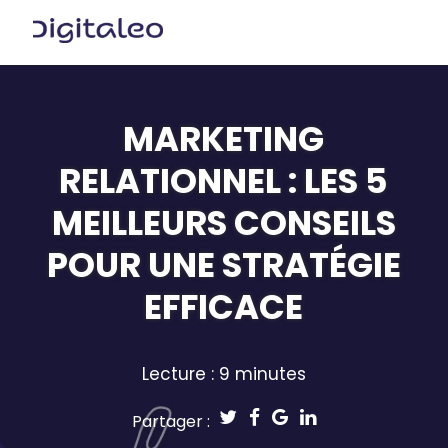
MARKETING
RELATIONNEL : LES 5
MEILLEURS CONSEILS
POUR UNE STRATÉGIE
EFFICACE
Lecture : 9 minutes
Partager :