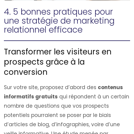
4. 5 bonnes pratiques pour
une stratégie de marketing
relationnel efficace
Transformer les visiteurs en
prospects grâce à la
conversion
Sur votre site, proposez d’abord des
contenus
informatifs gratuits
qui répondent à un certain
nombre de questions que vos prospects
potentiels pourraient se poser par le biais
d’articles de blog, d’infographies, voire d’une
veille informative. Une étude menée par