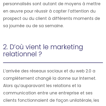
personnalisés sont autant de moyens à mettre
en œuvre pour réussir à capter l’attention du
prospect ou du client à différents moments de
sa journée ou de sa semaine.
2. D’où vient le marketing
relationnel ?
L’arrivée des réseaux sociaux et du web 2.0 a
complètement changé la donne sur Internet.
Alors qu’auparavant les relations et la
communication entre une entreprise et ses
clients fonctionnaient de façon unilatérale, les