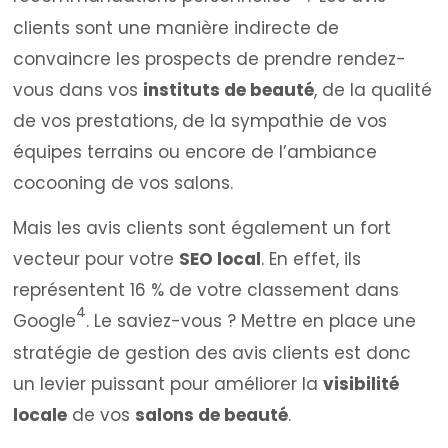
clients sont une manière indirecte de
convaincre les prospects de prendre rendez-
vous dans vos
instituts de beauté
, de la qualité
de vos prestations, de la sympathie de vos
équipes terrains ou encore de l’ambiance
cocooning de vos salons.
Mais les avis clients sont également un fort
vecteur pour votre
SEO local
. En effet, ils
représentent 16 % de votre classement dans
4
Google
. Le saviez-vous ? Mettre en place une
stratégie de gestion des avis clients est donc
un levier puissant pour améliorer la
visibilité
locale
de vos
salons de beauté
.