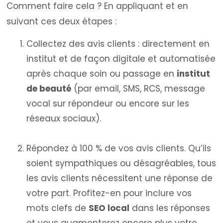
Comment faire cela ? En appliquant et en
suivant ces deux étapes :
Collectez des avis clients : directement en
institut et de façon digitale et automatisée
après chaque soin ou passage en
institut
de beauté
(par email, SMS, RCS, message
vocal sur répondeur ou encore sur les
réseaux sociaux).
Répondez à 100 % de vos avis clients. Qu’ils
soient sympathiques ou désagréables, tous
les avis clients nécessitent une réponse de
votre part. Profitez-en pour inclure vos
mots clefs de
SEO local
dans les réponses