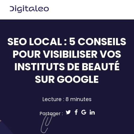
SEO LOCAL : 5 CONSEILS
POUR VISIBILISER VOS
INSTITUTS DE BEAUTÉ
SUR GOOGLE
Lecture : 8 minutes
Partager :