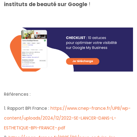
instituts de beauté sur Google
!
Références :
1. Rapport BPI France :
https://www.cnep-france.fr/UPB/wp-
content/uploads/2024/12/2022-SE-LANCER-DANS-L-
ESTHETIQUE-BPI-FRANCE-.pdf