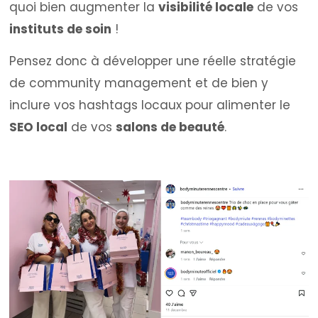
quoi bien augmenter la
visibilité locale
de vos
instituts de soin
!
Pensez donc à développer une réelle stratégie
de community management et de bien y
inclure vos hashtags locaux pour alimenter le
SEO local
de vos
salons de beauté
.