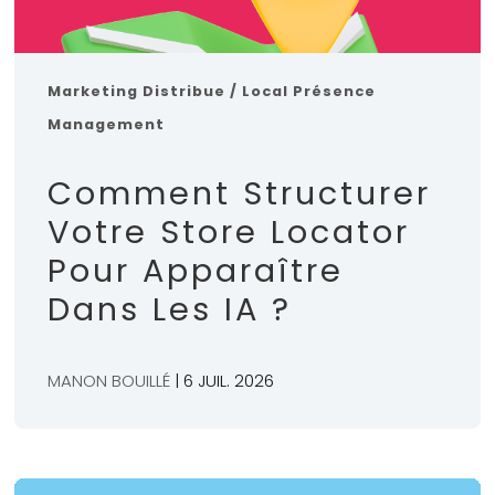
Marketing Distribue / Local
Présence
Management
Comment Structurer
Votre Store Locator
Pour Apparaître
Dans Les IA ?
MANON BOUILLÉ
| 6 JUIL. 2026