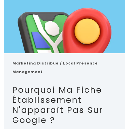
Marketing Distribue / Local
Présence
Management
Pourquoi Ma Fiche
Établissement
N'apparaît Pas Sur
Google ?