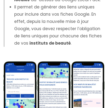
I
l permet de générer des liens uniques
pour inclure dans vos fiches Google. En
effet, depuis la nouvelle mise à jour
Google, vous devez respecter l’obligation
de liens uniques pour chacune des fiches
de vos
instituts de beauté
.