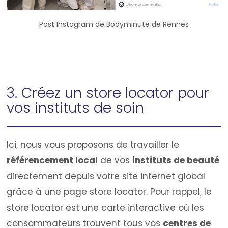
Post Instagram de Bodyminute de Rennes
3. Créez un store locator pour
vos instituts de soin
Ici, nous vous proposons de travailler le
référencement local
de vos
instituts de beauté
directement depuis votre site internet global
grâce à une page store locator. Pour rappel, le
store locator est une carte interactive où les
consommateurs trouvent tous vos
centres de