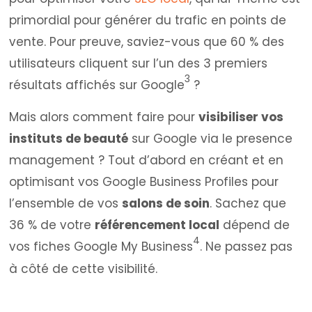
primordial pour générer du trafic en points de
vente. Pour preuve, saviez-vous que 60 % des
utilisateurs cliquent sur l’un des 3 premiers
3
résultats affichés sur Google
?
Mais alors comment faire pour
visibiliser vos
instituts de beauté
sur Google via le presence
management ? Tout d’abord en créant et en
optimisant vos Google Business Profiles pour
l’ensemble de vos
salons de soin
. Sachez que
36 % de votre
référencement local
dépend de
4
vos fiches Google My Business
. Ne passez pas
à côté de cette visibilité.