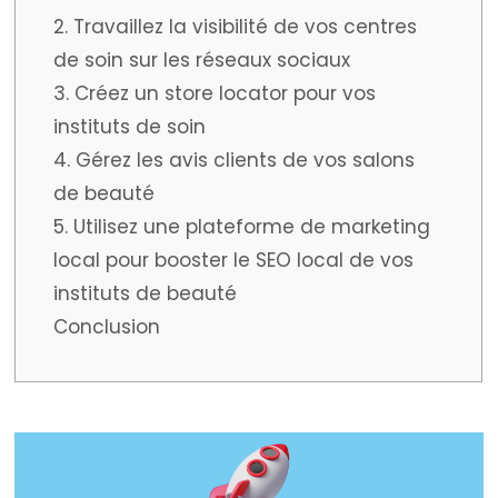
2. Travaillez la visibilité de vos centres
de soin sur les réseaux sociaux
3. Créez un store locator pour vos
instituts de soin
4. Gérez les avis clients de vos salons
de beauté
5. Utilisez une plateforme de marketing
local pour booster le SEO local de vos
instituts de beauté
Conclusion