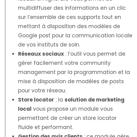
multidiffuser des informations en un clic
sur l’ensemble de ces supports tout en
mettant à disposition des modèles de
Google post pour la communication locale
de vos instituts de soin.
Réseaux sociaux
: l’outil vous permet de
gérer facilement votre community
management par la programmation et la
mise à disposition de modèles de posts
pour votre réseau.
Store locator
: la
solution de marketing
local
vous propose un module vous
permettant de créer un store locator
fluide et performant.
Gestion des avis clients
: ce module gère