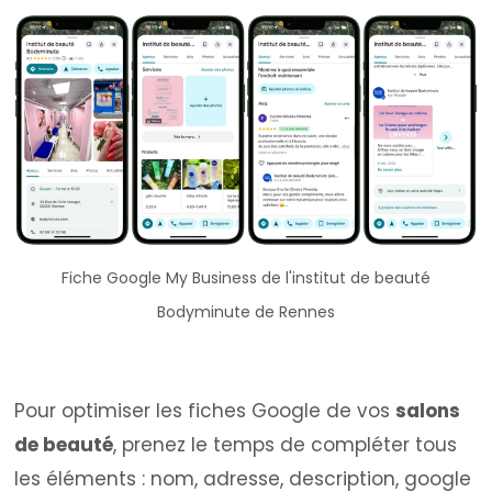
Fiche Google My Business de l'institut de beauté
Bodyminute de Rennes
Pour optimiser les fiches Google de vos
salons
de beauté
, prenez le temps de compléter tous
les éléments : nom, adresse, description, google