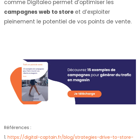
comme Digitaleo permet d’optimiser les
campagnes web to store
et d’exploiter
pleinement le potentiel de vos points de vente.
Références :
1.
https://digital-captain.fr/blog/strategies-drive-to-store-