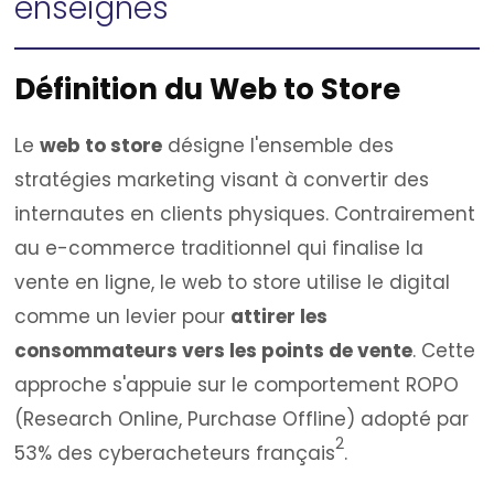
enseignes
Définition du Web to Store
Le
web to store
désigne l'ensemble des
stratégies marketing visant à convertir des
internautes en clients physiques. Contrairement
au e-commerce traditionnel qui finalise la
vente en ligne, le web to store utilise le digital
comme un levier pour
attirer les
consommateurs vers les points de vente
. Cette
approche s'appuie sur le comportement ROPO
(Research Online, Purchase Offline) adopté par
2
53% des cyberacheteurs français
.