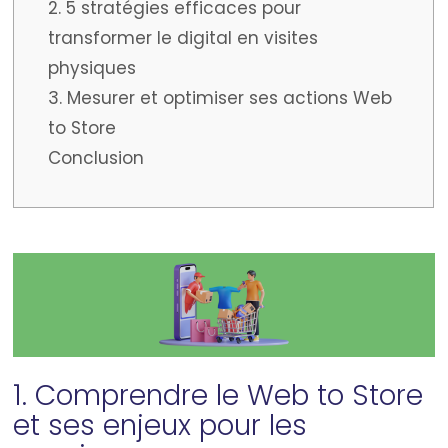
2. 5 stratégies efficaces pour
transformer le digital en visites
physiques
3. Mesurer et optimiser ses actions Web
to Store
Conclusion
1. Comprendre le Web to Store
et ses enjeux pour les