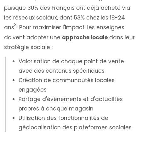
puisque 30% des Français ont déjà acheté via
les réseaux sociaux, dont 53% chez les 18-24
3
ans
. Pour maximiser l'impact, les enseignes
doivent adopter une
approche locale
dans leur
stratégie sociale :
Valorisation de chaque point de vente
avec des contenus spécifiques
Création de communautés locales
engagées
Partage d'événements et d'actualités
propres à chaque magasin
Utilisation des fonctionnalités de
géolocalisation des plateformes sociales