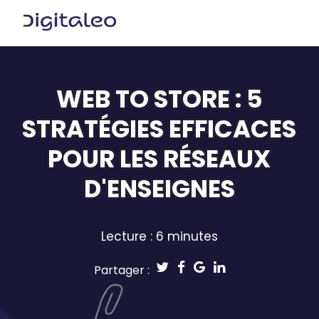
WEB TO STORE : 5
STRATÉGIES EFFICACES
POUR LES RÉSEAUX
D'ENSEIGNES
Lecture : 6 minutes
Partager :