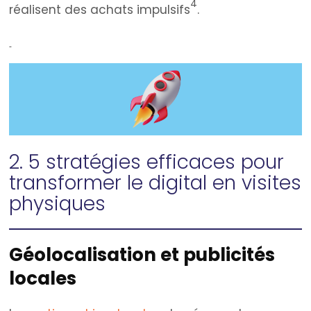
4
réalisent des achats impulsifs
.
2. 5 stratégies efficaces pour
transformer le digital en visites
physiques
Géolocalisation et publicités
locales