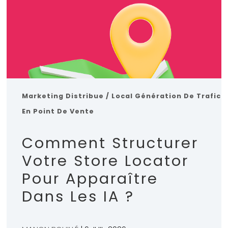
Marketing Distribue / Local
Génération De Trafic
En Point De Vente
Comment Structurer
Votre Store Locator
Pour Apparaître
Dans Les IA ?