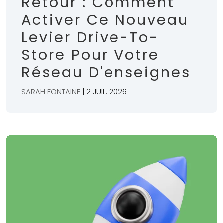
Retour : Comment
Activer Ce Nouveau
Levier Drive-To-
Store Pour Votre
Réseau D'enseignes
SARAH FONTAINE
| 2 JUIL. 2026