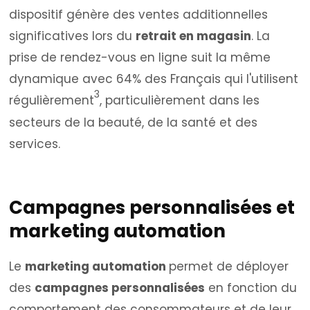
dispositif génère des ventes additionnelles
significatives lors du
retrait en magasin
. La
prise de rendez-vous en ligne suit la même
dynamique avec 64% des Français qui l'utilisent
3
régulièrement
, particulièrement dans les
secteurs de la beauté, de la santé et des
services.
Campagnes personnalisées et
marketing automation
Le
marketing automation
permet de déployer
des
campagnes personnalisées
en fonction du
comportement des consommateurs et de leur