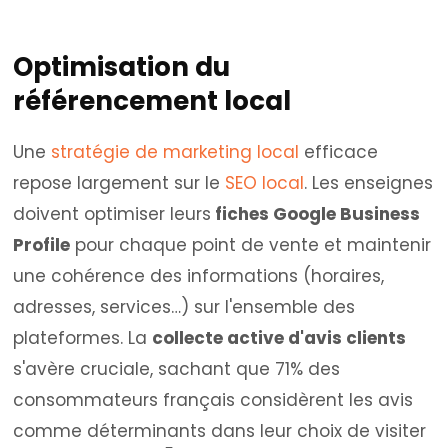
Optimisation du
référencement local
Une
stratégie de marketing local
efficace
repose largement sur le
SEO local
. Les enseignes
doivent optimiser leurs
fiches Google Business
Profile
pour chaque point de vente et maintenir
une cohérence des informations (horaires,
adresses, services…) sur l'ensemble des
plateformes. La
collecte active d'avis clients
s'avère cruciale, sachant que 71% des
consommateurs français considèrent les avis
comme déterminants dans leur choix de visiter