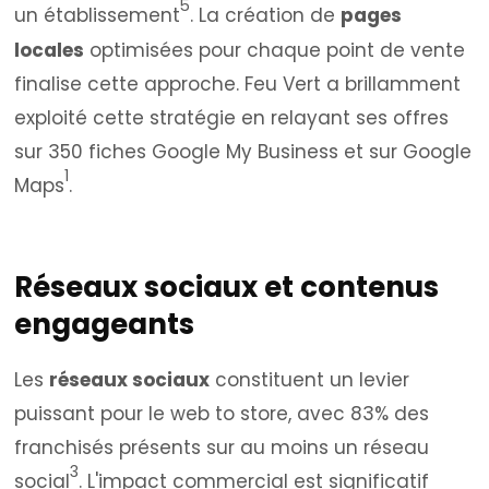
5
un établissement
. La création de
pages
locales
optimisées pour chaque point de vente
finalise cette approche. Feu Vert a brillamment
exploité cette stratégie en relayant ses offres
sur 350 fiches Google My Business et sur Google
1
Maps
.
Réseaux sociaux et contenus
engageants
Les
réseaux sociaux
constituent un levier
puissant pour le web to store, avec 83% des
franchisés présents sur au moins un réseau
3
social
. L'impact commercial est significatif