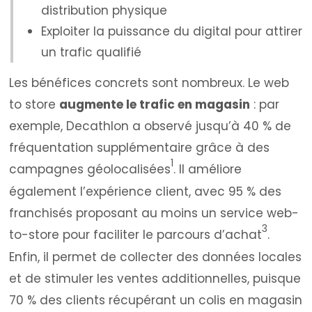
distribution physique
Exploiter la puissance du digital pour attirer
un trafic qualifié
Les bénéfices concrets sont nombreux. Le web
to store
augmente le trafic en magasin
: par
exemple, Decathlon a observé jusqu’à 40 % de
fréquentation supplémentaire grâce à des
1
campagnes géolocalisées
. Il améliore
également l’expérience client, avec 95 % des
franchisés proposant au moins un service web-
3
to-store pour faciliter le parcours d’achat
.
Enfin, il permet de collecter des données locales
et de stimuler les ventes additionnelles, puisque
70 % des clients récupérant un colis en magasin