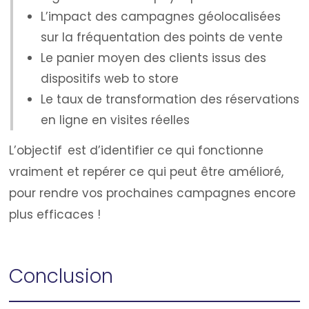
L’impact des campagnes géolocalisées
sur la fréquentation des points de vente
Le panier moyen des clients issus des
dispositifs web to store
Le taux de transformation des réservations
en ligne en visites réelles
L’objectif est d’identifier ce qui fonctionne
vraiment et repérer ce qui peut être amélioré,
pour rendre vos prochaines campagnes encore
plus efficaces !
Conclusion