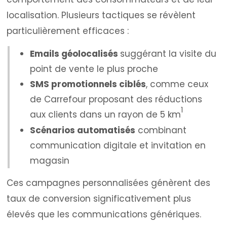
localisation. Plusieurs tactiques se révèlent
particulièrement efficaces :
Emails géolocalisés
suggérant la visite du
point de vente le plus proche
SMS promotionnels ciblés
, comme ceux
de Carrefour proposant des réductions
1
aux clients dans un rayon de 5 km
Scénarios automatisés
combinant
communication digitale et invitation en
magasin
Ces campagnes personnalisées génèrent des
taux de conversion significativement plus
élevés que les communications génériques.