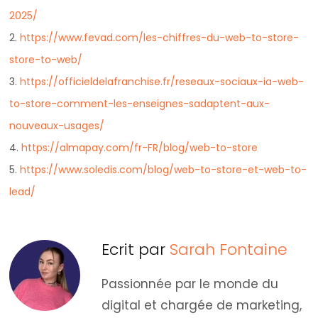
2025/
2.
https://www.fevad.com/les-chiffres-du-web-to-store-
store-to-web/
3.
https://officieldelafranchise.fr/reseaux-sociaux-ia-web-
to-store-comment-les-enseignes-sadaptent-aux-
nouveaux-usages/
4.
https://almapay.com/fr-FR/blog/web-to-store
5.
https://www.soledis.com/blog/web-to-store-et-web-to-
lead/
Ecrit par
Sarah Fontaine
Passionnée par le monde du
digital et chargée de marketing,