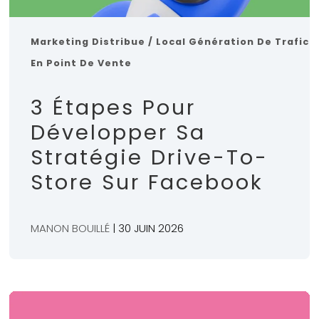
Marketing Distribue / Local
Génération De Trafic
En Point De Vente
3 Étapes Pour
Développer Sa
Stratégie Drive-To-
Store Sur Facebook
MANON BOUILLÉ
| 30 JUIN 2026