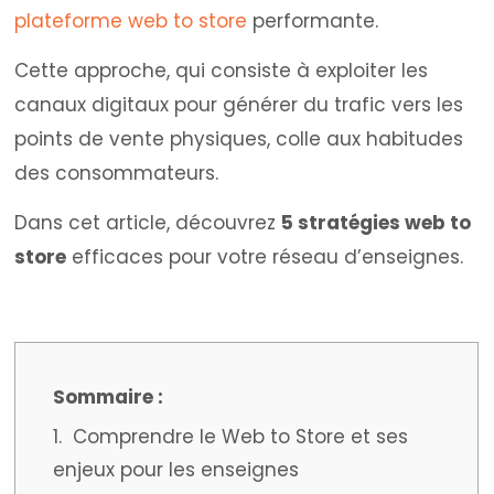
plateforme web to store
performante.
Cette approche, qui consiste à exploiter les
canaux digitaux pour générer du trafic vers les
points de vente physiques, colle aux habitudes
des consommateurs.
Dans cet article, découvrez
5 stratégies web to
store
efficaces pour votre réseau d’enseignes.
1. Comprendre le Web to Store et ses
enjeux pour les enseignes