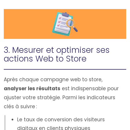
3. Mesurer et optimiser ses
actions Web to Store
Après chaque campagne web to store,
analyser les résultats
est indispensable pour
ajuster votre stratégie. Parmi les indicateurs
clés à suivre :
Le taux de conversion des visiteurs
digitaux en clients physiques