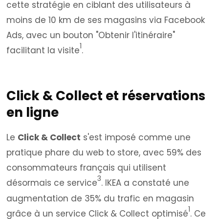
cette stratégie en ciblant des utilisateurs à
moins de 10 km de ses magasins via Facebook
Ads, avec un bouton "Obtenir l'itinéraire"
1
facilitant la visite
.
Click & Collect et réservations
en ligne
Le
Click & Collect
s'est imposé comme une
pratique phare du web to store, avec 59% des
consommateurs français qui utilisent
3
désormais ce service
. IKEA a constaté une
augmentation de 35% du trafic en magasin
1
grâce à un service Click & Collect optimisé
. Ce