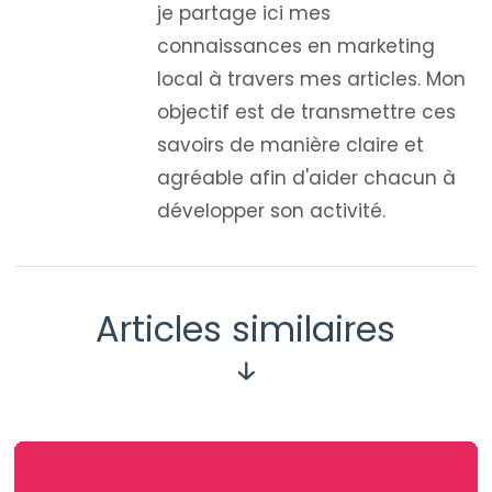
je partage ici mes
connaissances en marketing
local à travers mes articles. Mon
objectif est de transmettre ces
savoirs de manière claire et
agréable afin d'aider chacun à
développer son activité.
Articles similaires