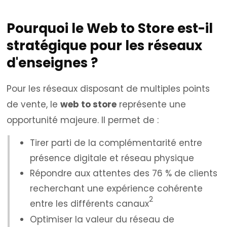
Pourquoi le Web to Store est-il
stratégique pour les réseaux
d'enseignes ?
Pour les réseaux disposant de multiples points
de vente, le
web to store
représente une
opportunité majeure. Il permet de :
Tirer parti de la complémentarité entre
présence digitale et réseau physique
Répondre aux attentes des 76 % de clients
recherchant une expérience cohérente
2
entre les différents canaux
Optimiser la valeur du réseau de