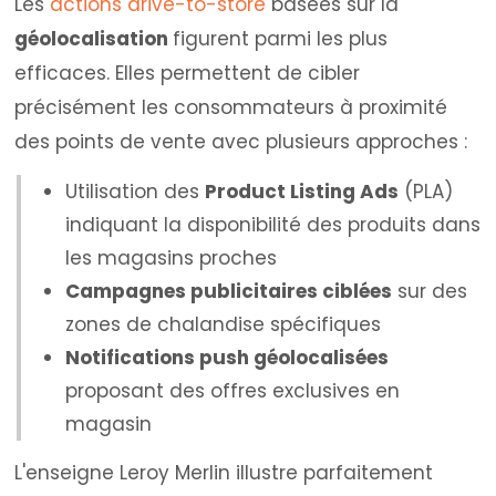
Les
actions drive-to-store
basées sur la
géolocalisation
figurent parmi les plus
efficaces. Elles permettent de cibler
précisément les consommateurs à proximité
des points de vente avec plusieurs approches :
Utilisation des
Product Listing Ads
(PLA)
indiquant la disponibilité des produits dans
les magasins proches
Campagnes publicitaires ciblées
sur des
zones de chalandise spécifiques
Notifications push géolocalisées
proposant des offres exclusives en
magasin
L'enseigne Leroy Merlin illustre parfaitement