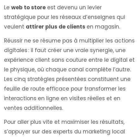
Le
web to store
est devenu un levier
stratégique pour les réseaux d’enseignes qui
veulent
attirer plus de clients
en magasin.
Réussir ne se résume pas à multiplier les actions
digitales : il faut créer une vraie synergie, une
expérience client sans couture entre le digital et
le physique, où chaque canal complète l’autre.
Les cinq stratégies présentées constituent une
feuille de route efficace pour transformer les
interactions en ligne en visites réelles et en
ventes additionnelles.
Pour aller plus vite et maximiser les résultats,
s’appuyer sur des experts du marketing local