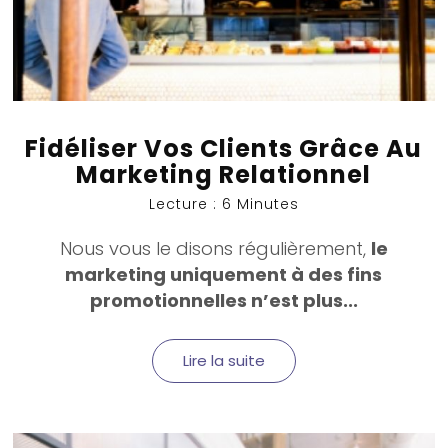
Fidéliser Vos Clients Grâce Au
Marketing Relationnel
Lecture : 6 Minutes
Nous vous le disons régulièrement,
le
marketing uniquement à des fins
promotionnelles n’est plus...
Lire la suite