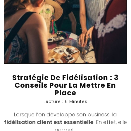
Stratégie De Fidélisation : 3
Conseils Pour La Mettre En
Place
Lecture : 6 Minutes
Lorsque l’on développe son business, la
fidélisation client est essentielle
. En effet, elle
permet...