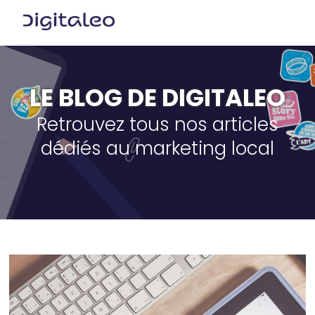
LE BLOG DE DIGITALEO
Retrouvez tous nos articles
dédiés au marketing local