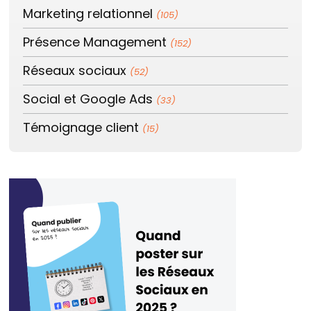
Marketing relationnel
(105)
Présence Management
(152)
Réseaux sociaux
(52)
Social et Google Ads
(33)
Témoignage client
(15)