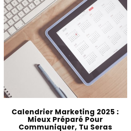
Calendrier Marketing 2025 :
Mieux Préparé Pour
Communiquer, Tu Seras