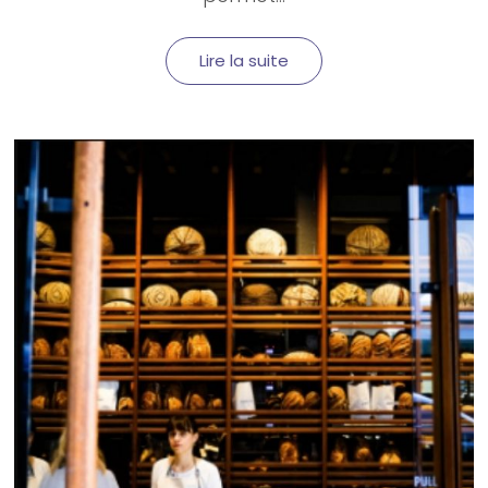
Lire la suite