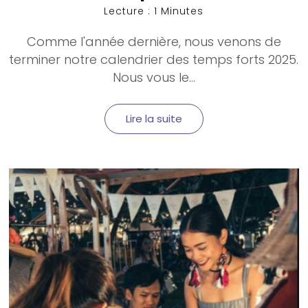
Lecture : 1 Minutes
Comme l'année dernière, nous venons de
terminer notre calendrier des temps forts 2025.
Nous vous le...
Lire la suite