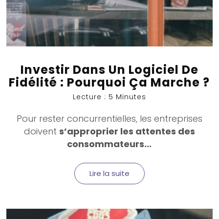
Investir Dans Un Logiciel De
Fidélité : Pourquoi Ça Marche ?
Lecture : 5 Minutes
Pour rester concurrentielles, les entreprises
doivent
s’approprier les attentes des
consommateurs...
Lire la suite