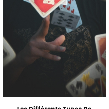
Les Différents Types De