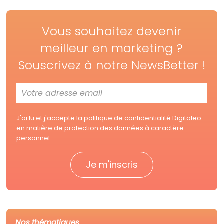
Vous souhaitez devenir
meilleur en marketing ?
Souscrivez à notre NewsBetter !
J'ai lu et j'accepte la
politique de confidentialité Digitaleo
en matière de protection des données à caractère
personnel.
Nos thématiques