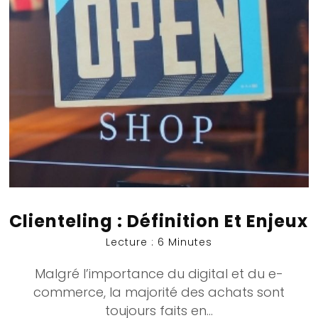
Clienteling : Définition Et Enjeux
Lecture : 6 Minutes
Malgré l’importance du digital et du e-
commerce, la majorité des achats sont
toujours faits en...