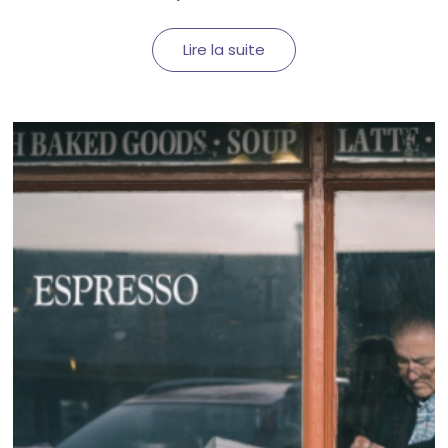
Lire la suite